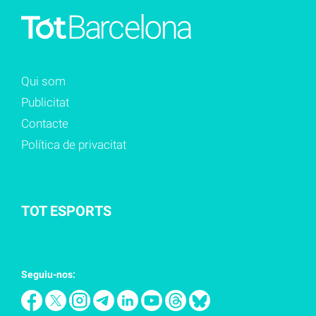
Qui som
Publicitat
Contacte
Política de privacitat
TOT ESPORTS
Seguiu-nos: