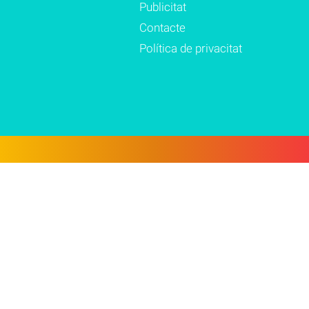
Publicitat
Contacte
Política de privacitat