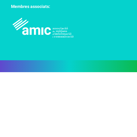
Membres associats: