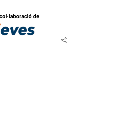
col·laboració de