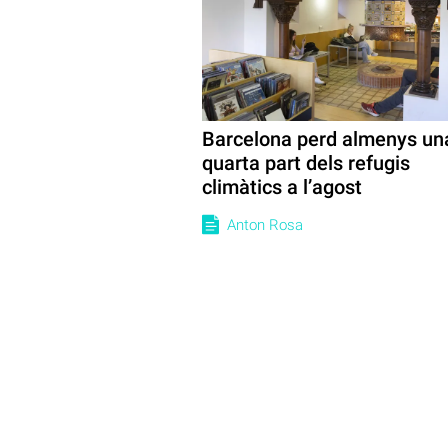
Barcelona perd almenys un
quarta part dels refugis
climàtics a l’agost
Anton Rosa