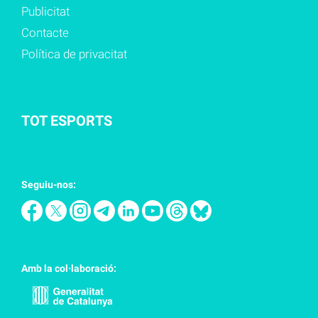
Publicitat
Contacte
Política de privacitat
TOT ESPORTS
Seguiu-nos:
Amb la col·laboració: