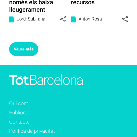
només els baixa
recursos
lleugerament
Jordi Subirana
Anton Rosa
Veure més
Qui som
Publicitat
Contacte
Política de privacitat