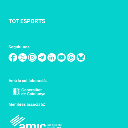
TOT ESPORTS
Seguiu-nos:
Amb la col·laboració:
Membres associats: