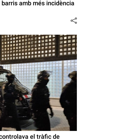
 barris amb més incidència
controlava el tràfic de