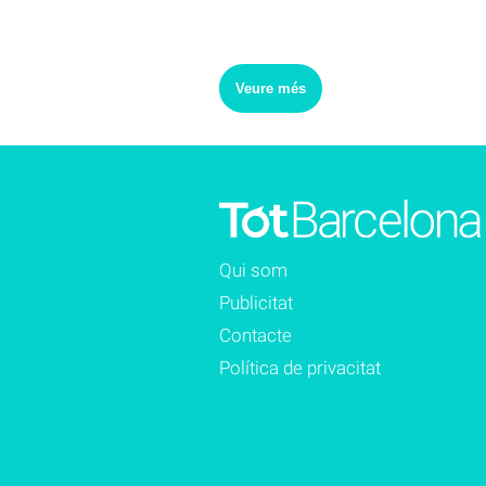
Veure més
Qui som
Publicitat
Contacte
Política de privacitat