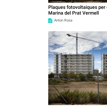
Plaques fotovoltaiques per c
Marina del Prat Vermell
Anton Rosa