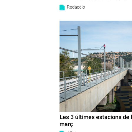
Redacció
Les 3 últimes estacions de l
març