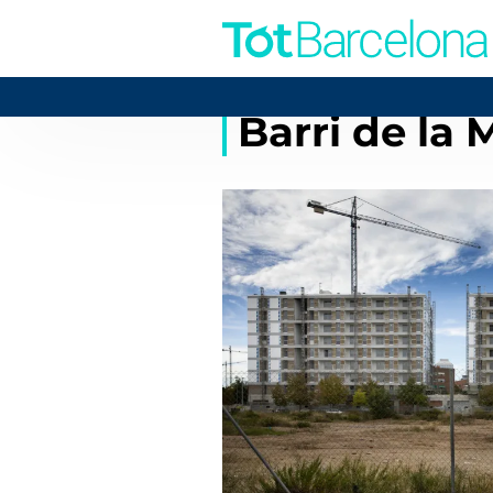
Barri de la 