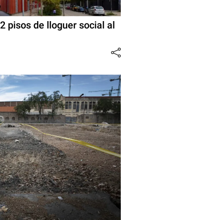
2 pisos de lloguer social al