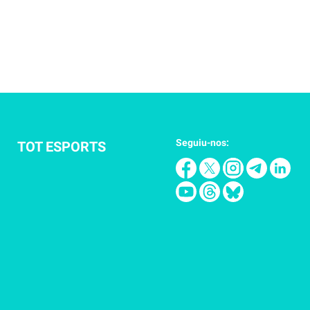
Seguiu-nos:
TOT ESPORTS