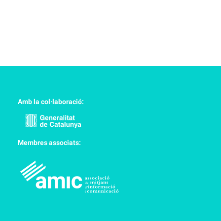
Amb la col·laboració:
Membres associats: