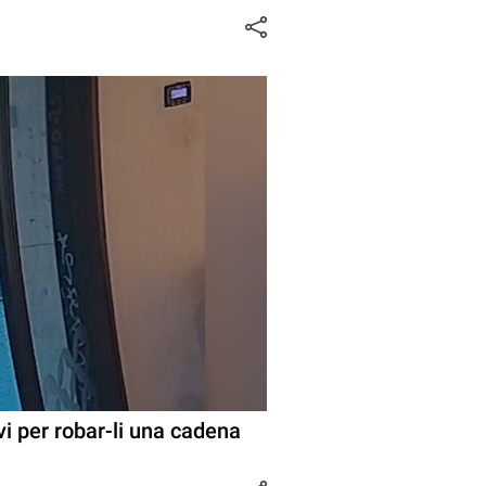
vi per robar-li una cadena