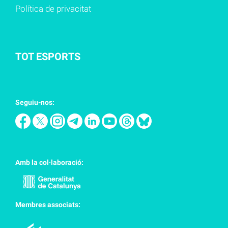
Política de privacitat
TOT ESPORTS
Seguiu-nos:
Amb la col·laboració:
Membres associats: