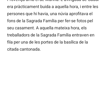
era pràcticament buida a aquella hora, i entre les
persones que hi havia, una núvia aprofitava el
fons de la Sagrada Família per fer-se fotos pel
seu casament. A aquella mateixa hora, els
treballadors de la Sagrada Família entraven en
fila per una de les portes de la basílica de la
citada cantonada.