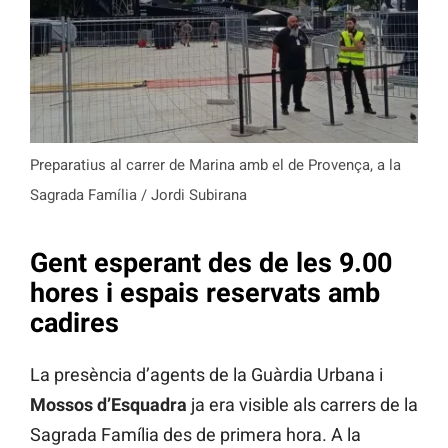
Preparatius al carrer de Marina amb el de Provença, a la
Sagrada Família / Jordi Subirana
Gent esperant des de les 9.00
hores i espais reservats amb
cadires
La presència d’agents de la Guàrdia Urbana i
Mossos d’Esquadra
ja era visible als carrers de la
Sagrada Família des de primera hora. A la