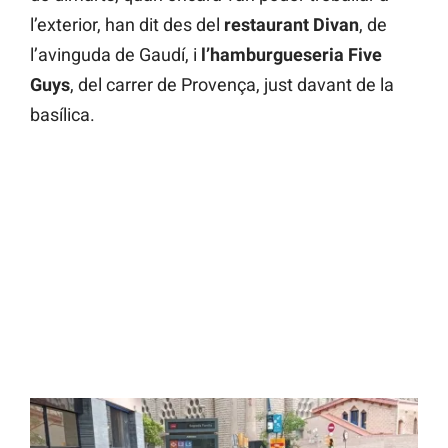
l’exterior, han dit des del
restaurant Divan
, de
l’avinguda de Gaudí, i
l’hamburgueseria
Five
Guys
, del carrer de Provença, just davant de la
basílica.