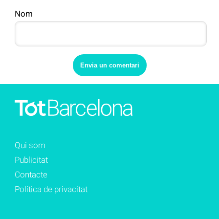
Nom
Qui som
Publicitat
Contacte
Política de privacitat