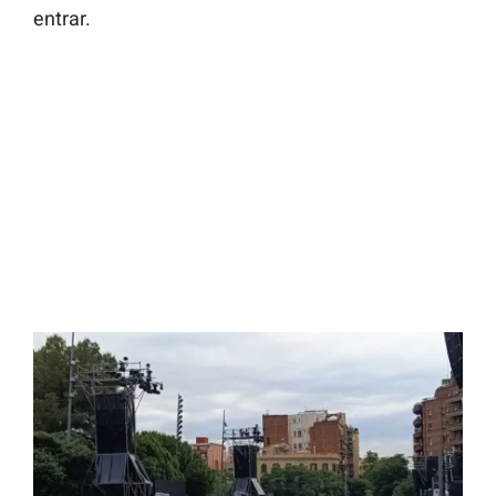
entrar.