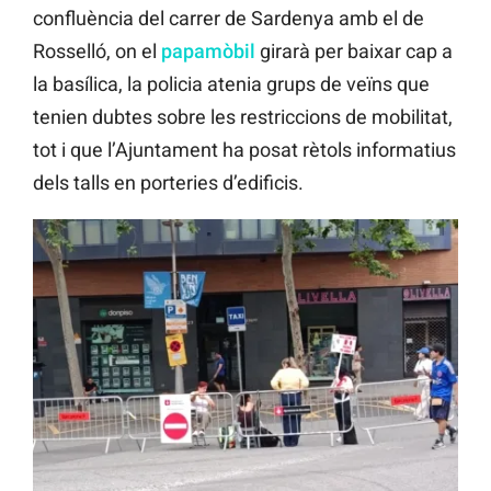
confluència del carrer de Sardenya amb el de
Rosselló, on el
papamòbil
girarà per baixar cap a
la basílica, la policia atenia grups de veïns que
tenien dubtes sobre les restriccions de mobilitat,
tot i que l’Ajuntament ha posat rètols informatius
dels talls en porteries d’edificis.