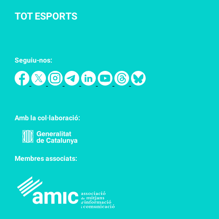
TOT ESPORTS
Seguiu-nos:
Amb la col·laboració:
Membres associats: