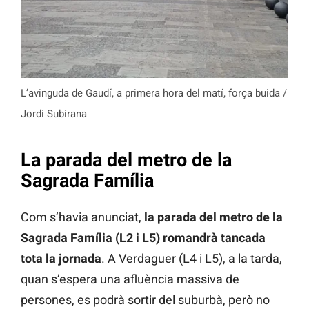
L’avinguda de Gaudí, a primera hora del matí, força buida /
Jordi Subirana
La parada del metro de la
Sagrada Família
Com s’havia anunciat,
la parada del metro de la
Sagrada Família (L2 i L5) romandrà tancada
tota la jornada
. A Verdaguer (L4 i L5), a la tarda,
quan s’espera una afluència massiva de
persones, es podrà sortir del suburbà, però no