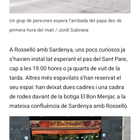
Un grup de persones espera l’arribada del papa des de
primera hora del matí / Jordi Subirana
A Rosselló amb Sardenya, uns pocs curiosos ja
s’havien instal·lat esperant el pas del Sant Pare,
cap a les 19.00 hores o ja quarts de vuit de la
tarda. Altres més espavilats s’han reservat el
seu espai: han deixat dues cadires i una cadira
de rodes davant de la botiga El Bon Menjar, a la
mateixa confluència de Sardenya amb Rosselló.