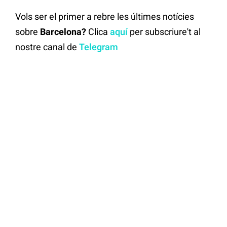
Vols ser el primer a rebre les últimes notícies
sobre
Barcelona?
Clica
aquí
per subscriure't al
nostre canal de
Telegram