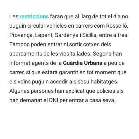
Les
restriccions
faran que al llarg de tot el dia no
puguin circular vehicles en carrers com Rosselló,
Provença, Lepant, Sardenya i Sicília, entre altres.
Tampoc poden entrar ni sortir cotxes dels
aparcaments de les vies tallades. Segons han
informat agents de la
Guàrdia Urbana
a peu de
carrer, sí que estarà garantit en tot moment que
els veïns puguin accedir als sesu habitatges.
Algunes persones han explicat que policies els
han demanat el DNI per entrar a casa seva.