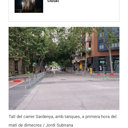
ciutat”
Tall del carrer Sardenya, amb tanques, a primera hora del
matí de dimecres / Jordi Subirana