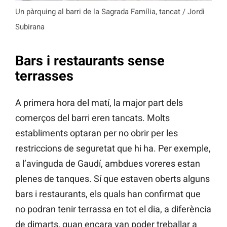
Un pàrquing al barri de la Sagrada Família, tancat / Jordi
Subirana
Bars i restaurants sense
terrasses
A primera hora del matí, la major part dels
comerços del barri eren tancats. Molts
establiments optaran per no obrir per les
restriccions de seguretat que hi ha. Per exemple,
a l’avinguda de Gaudí, ambdues voreres estan
plenes de tanques. Sí que estaven oberts alguns
bars i restaurants, els quals han confirmat que
no podran tenir terrassa en tot el dia, a diferència
de dimarts, quan encara van poder treballar a