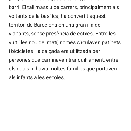
barri. El tall massiu de carrers, principalment als
voltants de la basílica, ha convertit aquest
territori de Barcelona en una gran illa de
vianants, sense presència de cotxes. Entre les
vuit i les nou del matí, només circulaven patinets
i bicicletes i la calçada era utilitzada per
persones que caminaven tranquil·lament, entre
els quals hi havia moltes famílies que portaven
als infants a les escoles.