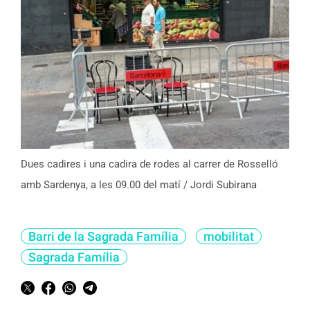
Dues cadires i una cadira de rodes al carrer de Rosselló
amb Sardenya, a les 09.00 del matí / Jordi Subirana
Barri de la Sagrada Família
mobilitat
Sagrada Família