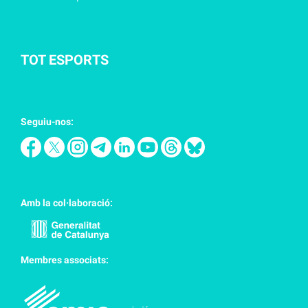
TOT ESPORTS
Seguiu-nos:
Amb la col·laboració:
Membres associats: