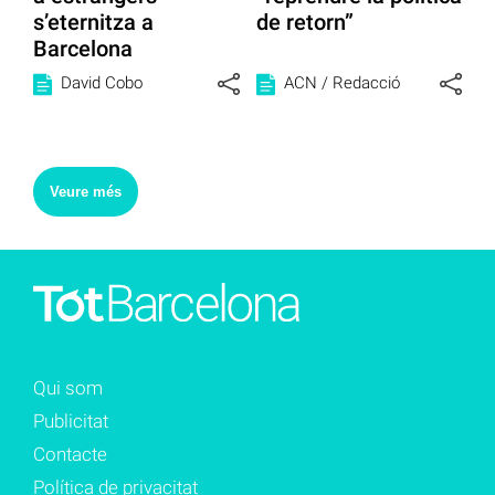
s’eternitza a
de retorn”
Barcelona
David Cobo
ACN / Redacció
Veure més
Qui som
Publicitat
Contacte
Política de privacitat