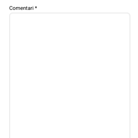
Comentari
*