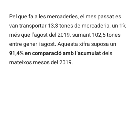
Pel que fa a les mercaderies, el mes passat es
van transportar 13,3 tones de mercaderia, un 1%
més que l’agost del 2019, sumant 102,5 tones
entre gener i agost. Aquesta xifra suposa un
91,4% en comparació amb l’acumulat
dels
mateixos mesos del 2019.