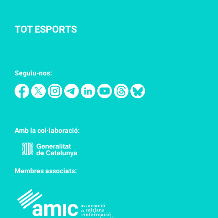
TOT ESPORTS
Seguiu-nos:
Amb la col·laboració:
Membres associats: