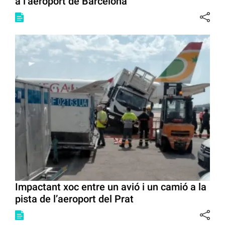
a l’aeroport de Barcelona
Impactant xoc entre un avió i un camió a la
pista de l’aeroport del Prat