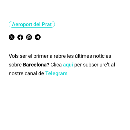
Aeroport del Prat
Vols ser el primer a rebre les últimes notícies
sobre
Barcelona?
Clica
aquí
per subscriure't al
nostre canal de
Telegram