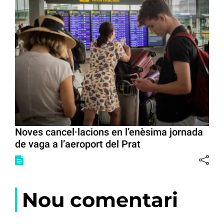
Noves cancel·lacions en l’enèsima jornada
de vaga a l’aeroport del Prat
Nou comentari