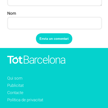
Nom
Qui som
Publicitat
Contacte
Política de privacitat