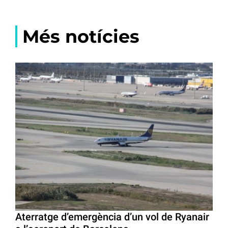
Més notícies
Aterratge d’emergència d’un vol de Ryanair