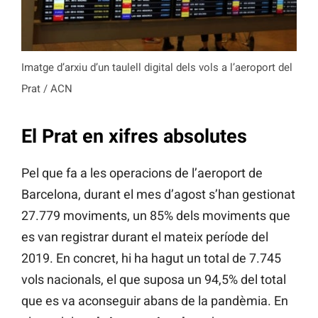
Imatge d’arxiu d’un taulell digital dels vols a l’aeroport del
Prat / ACN
El Prat en xifres absolutes
Pel que fa a les operacions de l’aeroport de
Barcelona, durant el mes d’agost s’han gestionat
27.779 moviments, un 85% dels moviments que
es van registrar durant el mateix període del
2019. En concret, hi ha hagut un total de 7.745
vols nacionals, el que suposa un 94,5% del total
que es va aconseguir abans de la pandèmia. En