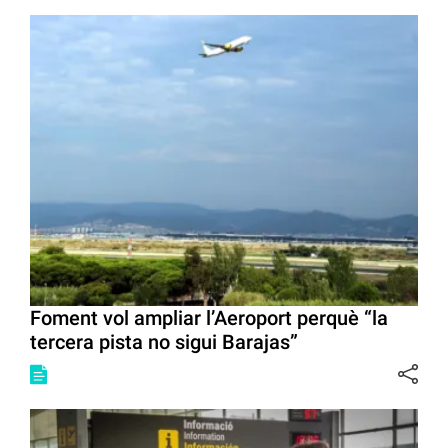
Foment vol ampliar l’Aeroport perquè “la
tercera pista no sigui Barajas”