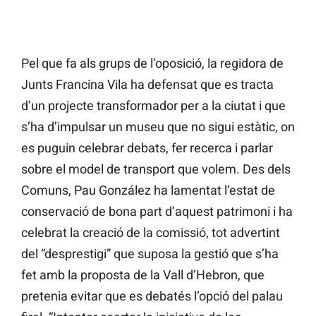
Pel que fa als grups de l’oposició, la regidora de
Junts Francina Vila ha defensat que es tracta
d’un projecte transformador per a la ciutat i que
s’ha d’impulsar un museu que no sigui estàtic, on
es puguin celebrar debats, fer recerca i parlar
sobre el model de transport que volem. Des dels
Comuns, Pau González ha lamentat l’estat de
conservació de bona part d’aquest patrimoni i ha
celebrat la creació de la comissió, tot advertint
del “desprestigi” que suposa la gestió que s’ha
fet amb la proposta de la Vall d’Hebron, que
pretenia evitar que es debatés l’opció del palau