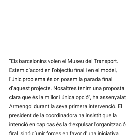
“Els barcelonins volen el Museu del Transport.
Estem d’acord en l’objectiu final i en el model,
l’únic problema és on posem la parada final
d’aquest projecte. Nosaltres tenim una proposta
clara que és la millor i única opció”, ha assenyalat
Armengol durant la seva primera intervenció. El
president de la coordinadora ha insistit que la
intenció en cap cas és la d’expulsar l’organització
firal, sinó d’unir forces en favor d’una iniciativa