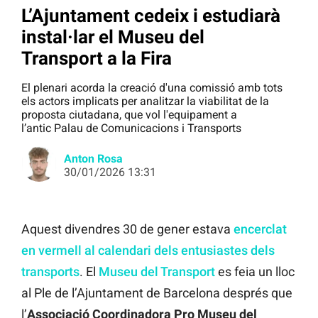
L’Ajuntament cedeix i estudiarà
instal·lar el Museu del
Transport a la Fira
El plenari acorda la creació d'una comissió amb tots
els actors implicats per analitzar la viabilitat de la
proposta ciutadana, que vol l'equipament a
l’antic Palau de Comunicacions i Transports
Anton Rosa
30/01/2026 13:31
Aquest divendres 30 de gener estava
encerclat
en vermell al calendari dels entusiastes dels
transports
. El
Museu del Transport
es feia un lloc
al Ple de l’Ajuntament de Barcelona després que
l’
Associació Coordinadora Pro Museu del