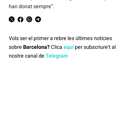
han donat sempre”.
Vols ser el primer a rebre les últimes notícies
sobre
Barcelona?
Clica
aquí
per subscriure't al
nostre canal de
Telegram