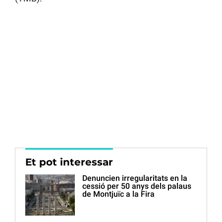
Et pot interessar
Denuncien irregularitats en la
cessió per 50 anys dels palaus
de Montjuïc a la Fira