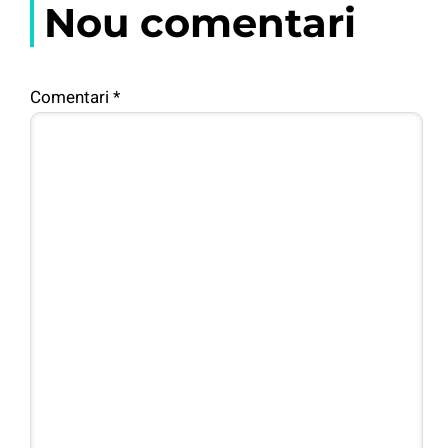
Nou comentari
Comentari
*