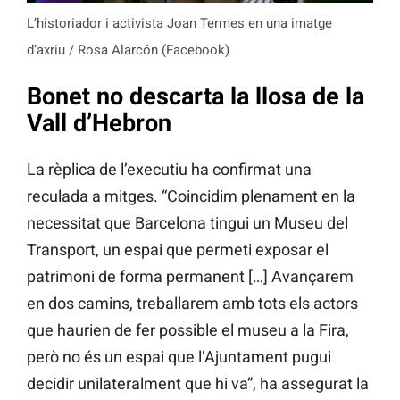
L’historiador i activista Joan Termes en una imatge
d’axriu / Rosa Alarcón (Facebook)
Bonet no descarta la llosa de la
Vall d’Hebron
La rèplica de l’executiu ha confirmat una
reculada a mitges. “Coincidim plenament en la
necessitat que Barcelona tingui un Museu del
Transport, un espai que permeti exposar el
patrimoni de forma permanent […] Avançarem
en dos camins, treballarem amb tots els actors
que haurien de fer possible el museu a la Fira,
però no és un espai que l’Ajuntament pugui
decidir unilateralment que hi va”, ha assegurat la