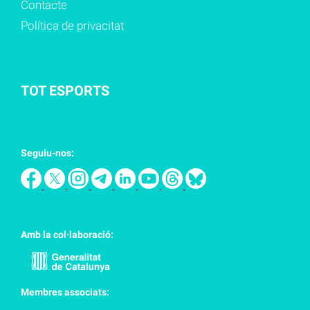
Contacte
Política de privacitat
TOT ESPORTS
Seguiu-nos:
Amb la col·laboració:
Membres associats: