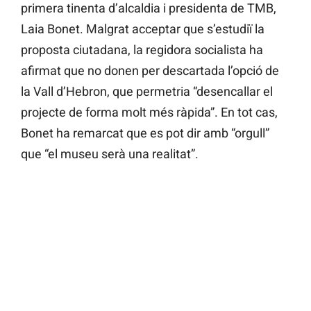
primera tinenta d’alcaldia i presidenta de TMB,
Laia Bonet. Malgrat acceptar que s’estudiï la
proposta ciutadana, la regidora socialista ha
afirmat que no donen per descartada l’opció de
la Vall d’Hebron, que permetria “desencallar el
projecte de forma molt més ràpida”. En tot cas,
Bonet ha remarcat que es pot dir amb “orgull”
que “el museu serà una realitat”.