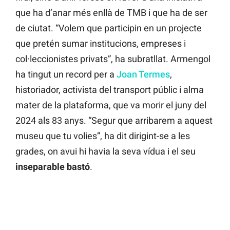
que ha d’anar més enllà de TMB i que ha de ser
de ciutat. “Volem que participin en un projecte
que pretén sumar institucions, empreses i
col·leccionistes privats”, ha subratllat. Armengol
ha tingut un record per a
Joan Termes
,
historiador, activista del transport públic i alma
mater de la plataforma, que va morir el juny del
2024 als 83 anys. “Segur que arribarem a aquest
museu que tu volies”, ha dit dirigint-se a les
grades, on avui hi havia la seva vídua i el seu
inseparable bastó
.