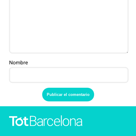
Nombre