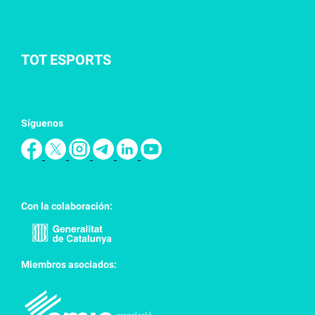
TOT ESPORTS
Síguenos
Con la colaboración:
Miembros asociados: