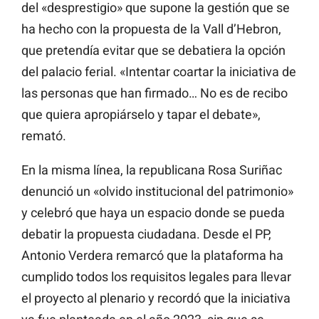
del «desprestigio» que supone la gestión que se
ha hecho con la propuesta de la Vall d’Hebron,
que pretendía evitar que se debatiera la opción
del palacio ferial. «Intentar coartar la iniciativa de
las personas que han firmado… No es de recibo
que quiera apropiárselo y tapar el debate»,
remató.
En la misma línea, la republicana Rosa Suriñac
denunció un «olvido institucional del patrimonio»
y celebró que haya un espacio donde se pueda
debatir la propuesta ciudadana. Desde el PP,
Antonio Verdera remarcó que la plataforma ha
cumplido todos los requisitos legales para llevar
el proyecto al plenario y recordó que la iniciativa