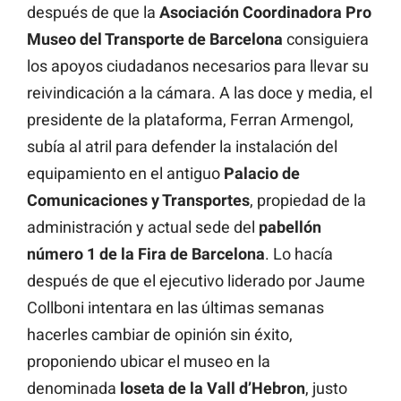
después de que la
Asociación Coordinadora Pro
Museo del Transporte de Barcelona
consiguiera
los apoyos ciudadanos necesarios para llevar su
reivindicación a la cámara. A las doce y media, el
presidente de la plataforma, Ferran Armengol,
subía al atril para defender la instalación del
equipamiento en el antiguo
Palacio de
Comunicaciones y Transportes
, propiedad de la
administración y actual sede del
pabellón
número 1 de la Fira de Barcelona
. Lo hacía
después de que el ejecutivo liderado por Jaume
Collboni intentara en las últimas semanas
hacerles cambiar de opinión sin éxito,
proponiendo ubicar el museo en la
denominada
loseta de la Vall d’Hebron
, justo