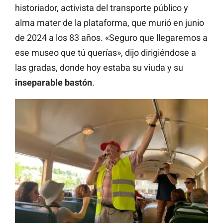
historiador, activista del transporte público y
alma mater de la plataforma, que murió en junio
de 2024 a los 83 años. «Seguro que llegaremos a
ese museo que tú querías», dijo dirigiéndose a
las gradas, donde hoy estaba su viuda y su
inseparable bastón
.