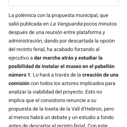
La polémica con la propuesta municipal, que
salió publicada en
La Vanguardia
pocos minutos
después de una reunión entre plataforma y
administración, dando por descartada la opción
del recinto ferial, ha acabado forzando al
ejecutivo a
dar marcha atrás y estudiar la
posibilidad de instalar el museo en el pabellón
número 1
. Lo hará a través de la
creación de una
comisión
con todos los actores implicados para
analizar la viabilidad del proyecto. Esto no
implica que el consistorio renuncie a su
propuesta de la loseta de la Vall d’Hebron, pero
al menos habrá un debate y un estudio a fondo
antes de descartar el recinto ferial. Con este