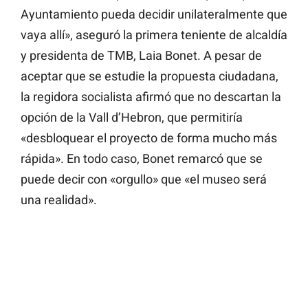
Ayuntamiento pueda decidir unilateralmente que
vaya allí», aseguró la primera teniente de alcaldía
y presidenta de TMB, Laia Bonet. A pesar de
aceptar que se estudie la propuesta ciudadana,
la regidora socialista afirmó que no descartan la
opción de la Vall d’Hebron, que permitiría
«desbloquear el proyecto de forma mucho más
rápida». En todo caso, Bonet remarcó que se
puede decir con «orgullo» que «el museo será
una realidad».