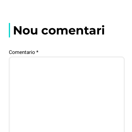
Nou comentari
Comentario
*