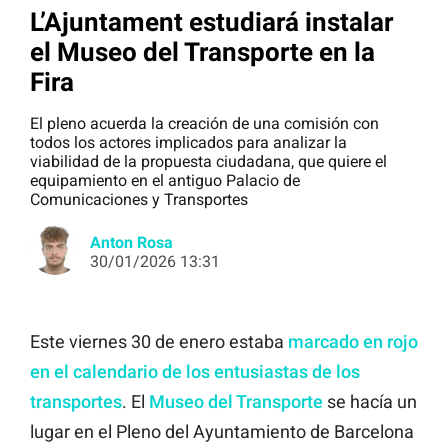
L’Ajuntament estudiará instalar
el Museo del Transporte en la
Fira
El pleno acuerda la creación de una comisión con
todos los actores implicados para analizar la
viabilidad de la propuesta ciudadana, que quiere el
equipamiento en el antiguo Palacio de
Comunicaciones y Transportes
Anton Rosa
30/01/2026 13:31
Este viernes 30 de enero estaba
marcado en rojo
en el calendario de los entusiastas de los
transportes
. El
Museo del Transporte
se hacía un
lugar en el Pleno del Ayuntamiento de Barcelona