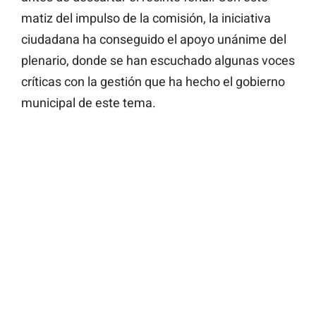
matiz del impulso de la comisión, la iniciativa
ciudadana ha conseguido el apoyo unánime del
plenario, donde se han escuchado algunas voces
críticas con la gestión que ha hecho el gobierno
municipal de este tema.