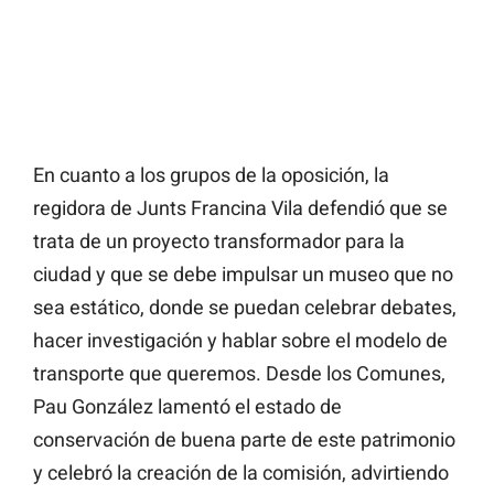
En cuanto a los grupos de la oposición, la
regidora de Junts Francina Vila defendió que se
trata de un proyecto transformador para la
ciudad y que se debe impulsar un museo que no
sea estático, donde se puedan celebrar debates,
hacer investigación y hablar sobre el modelo de
transporte que queremos. Desde los Comunes,
Pau González lamentó el estado de
conservación de buena parte de este patrimonio
y celebró la creación de la comisión, advirtiendo