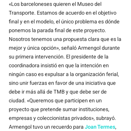
«Los barceloneses quieren el Museo del
Transporte. Estamos de acuerdo en el objetivo
final y en el modelo, el único problema es dónde
ponemos la parada final de este proyecto.
Nosotros tenemos una propuesta clara que es la
mejor y única opción», señaló Armengol durante
su primera intervención. El presidente de la
coordinadora insistió en que la intención en
ningún caso es expulsar a la organización ferial,
sino unir fuerzas en favor de una iniciativa que
debe ir más allá de TMB y que debe ser de
ciudad. «Queremos que participen en un
proyecto que pretende sumar instituciones,
empresas y coleccionistas privados», subrayó.
Armengol tuvo un recuerdo para
Joan Termes
,