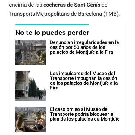
encima de las
cocheras de Sant Genís
de
Transports Metropolitans de Barcelona (TMB).
No te lo puedes perder
Denuncian irregularidades en la
cesión por 50 años de los
palacios de Montjuïc a la Fira
Los impulsores del Museo del
Transporte impugnan la cesión
de los palacios de Montjuïc a la
Fira
El caso omiso al Museo del
Transporte podría bloquear el
plan de los palacios de Montjuïc