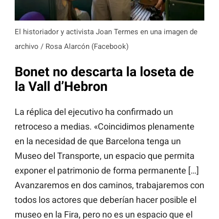
El historiador y activista Joan Termes en una imagen de
archivo / Rosa Alarcón (Facebook)
Bonet no descarta la loseta de
la Vall d’Hebron
La réplica del ejecutivo ha confirmado un
retroceso a medias. «Coincidimos plenamente
en la necesidad de que Barcelona tenga un
Museo del Transporte, un espacio que permita
exponer el patrimonio de forma permanente […]
Avanzaremos en dos caminos, trabajaremos con
todos los actores que deberían hacer posible el
museo en la Fira, pero no es un espacio que el