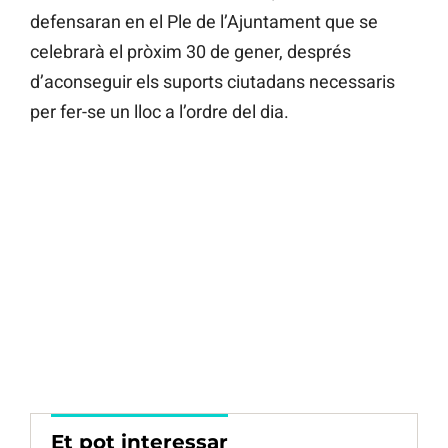
defensaran en el Ple de l’Ajuntament que se
celebrarà el pròxim 30 de gener, després
d’aconseguir els suports ciutadans necessaris
per fer-se un lloc a l’ordre del dia.
Et pot interessar