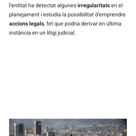
l’entitat ha detectat algunes
irregularitats
en el
planejament i estudia la possibilitat d’emprendre
accions
legals
, fet que podria derivar en última
instància en un litigi judicial.