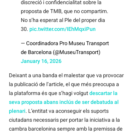
discreció i confidencialitat sobre la
proposta de TMB, que no compartim.
No s’ha esperat al Ple del proper dia
30.
pic.twitter.com/IEhMqxiPun
— Coordinadora Pro Museu Transport
de Barcelona (@MuseuTransport)
January 16, 2026
Deixant a una banda el malestar que va provocar
la publicació de l’article, el que més preocupa a
la plataforma és que s’hagi volgut
descartar la
seva proposta abans inclús de ser debatuda al
plenari
. L’entitat va aconseguir els suports
ciutadans necessaris per portar la iniciativa a la
cambra barcelonina sempre amb la premissa de