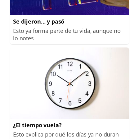
Se dijeron… y pasó
Esto ya forma parte de tu vida, aunque no
lo notes
¿El tiempo vuela?
Esto explica por qué los días ya no duran