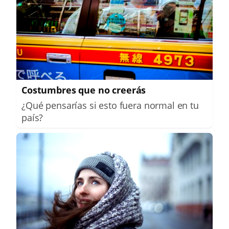
Costumbres que no creerás
¿Qué pensarías si esto fuera normal en tu
país?