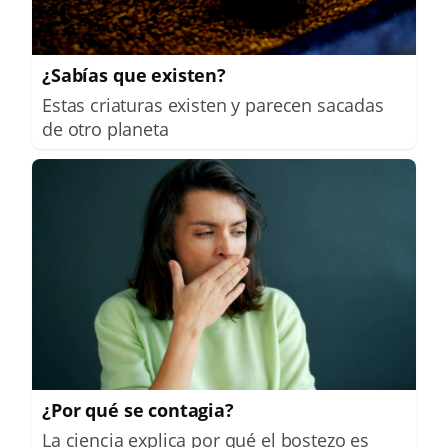
¿Sabías que existen?
Estas criaturas existen y parecen sacadas
de otro planeta
¿Por qué se contagia?
La ciencia explica por qué el bostezo es