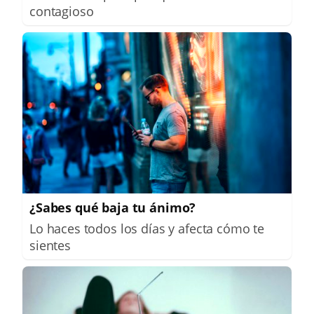
contagioso
¿Sabes qué baja tu ánimo?
Lo haces todos los días y afecta cómo te
sientes