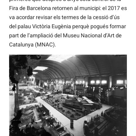
Fira de Barcelona retornen al municipi: el 2017 es
va acordar revisar els termes de la cessió d’ús
del palau Victòria Eugènia perquè pogués formar
part de l’ampliació del Museu Nacional d’Art de
Catalunya (MNAC).