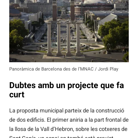
Panoràmica de Barcelona des de l’MNAC / Jordi Play
Dubtes amb un projecte que fa
curt
La proposta municipal parteix de la construcció
de dos edificis. El primer aniria a la part frontal de
la llosa de la Vall d’Hebron, sobre les cotxeres de