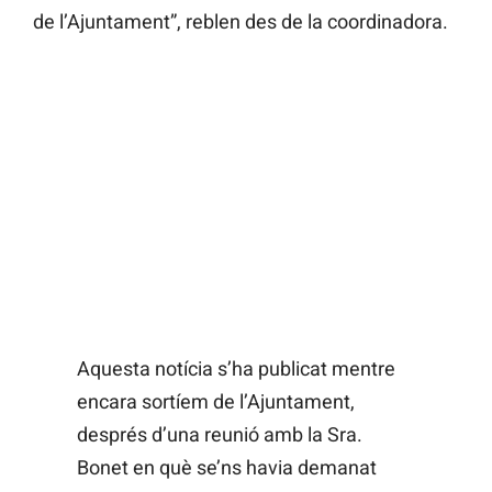
de l’Ajuntament”, reblen des de la coordinadora.
Aquesta notícia s’ha publicat mentre
encara sortíem de l’Ajuntament,
després d’una reunió amb la Sra.
Bonet en què se’ns havia demanat