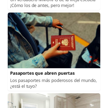
¡Cómo los de antes, pero mejor!
Pasaportes que abren puertas
Los pasaportes más poderosos del mundo,
¿está el tuyo?