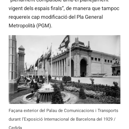
vigent dels espais firals”, de manera que tampoc
requereix cap modificació del Pla General
Metropolità (PGM).
Façana exterior del Palau de Comunicacions i Transports
durant l’Exposició Internacional de Barcelona del 1929 /
Cedida