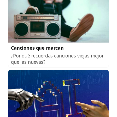
Canciones que marcan
¿Por qué recuerdas canciones viejas mejor
que las nuevas?