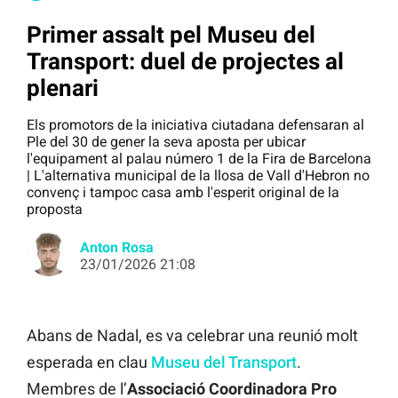
Primer assalt pel Museu del
Transport: duel de projectes al
plenari
Els promotors de la iniciativa ciutadana defensaran al
Ple del 30 de gener la seva aposta per ubicar
l'equipament al palau número 1 de la Fira de Barcelona
| L'alternativa municipal de la llosa de Vall d'Hebron no
convenç i tampoc casa amb l'esperit original de la
proposta
Anton Rosa
23/01/2026 21:08
Abans de Nadal, es va celebrar una reunió molt
esperada en clau
Museu del Transport
.
Membres de l’
Associació Coordinadora Pro