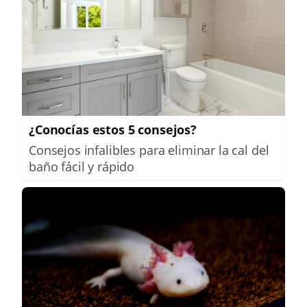
¿Conocías estos 5 consejos?
Consejos infalibles para eliminar la cal del
baño fácil y rápido