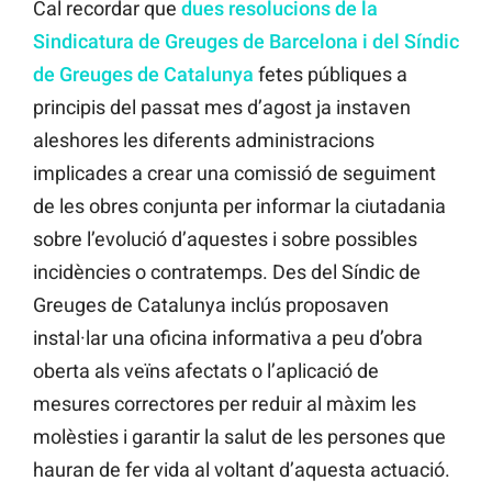
Cal recordar que
dues resolucions de la
Sindicatura de Greuges de Barcelona i del Síndic
de Greuges de Catalunya
fetes públiques a
principis del passat mes d’agost ja instaven
aleshores les diferents administracions
implicades a crear una comissió de seguiment
de les obres conjunta per informar la ciutadania
sobre l’evolució d’aquestes i sobre possibles
incidències o contratemps. Des del Síndic de
Greuges de Catalunya inclús proposaven
instal·lar una oficina informativa a peu d’obra
oberta als veïns afectats o l’aplicació de
mesures correctores per reduir al màxim les
molèsties i garantir la salut de les persones que
hauran de fer vida al voltant d’aquesta actuació.