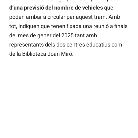
d’una previsió del nombre de vehicles
que
poden arribar a circular per aquest tram. Amb
tot, indiquen que tenen fixada una reunió a finals
del mes de gener del 2025 tant amb
representants dels dos centres educatius com
de la Biblioteca Joan Miró.