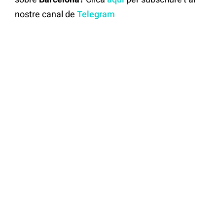
nostre canal de
Telegram