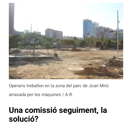
Operaris treballen en la zona del parc de Joan Miró
arrasada per les màquines / A.R.
Una comissió seguiment, la
solució?