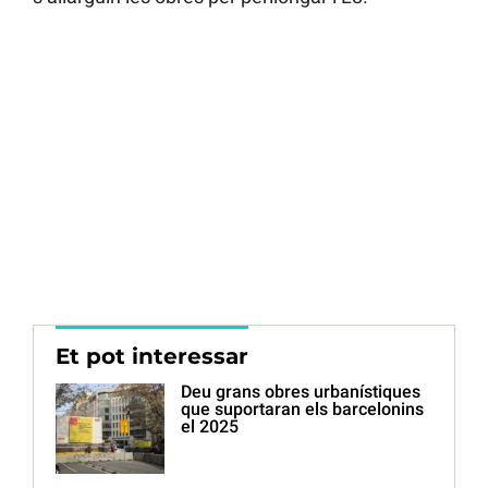
Et pot interessar
Deu grans obres urbanístiques
que suportaran els barcelonins
el 2025