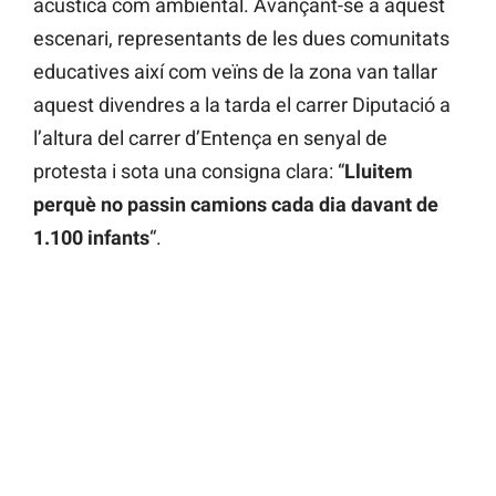
acústica com ambiental. Avançant-se a aquest
escenari, representants de les dues comunitats
educatives així com veïns de la zona van tallar
aquest divendres a la tarda el carrer Diputació a
l’altura del carrer d’Entença en senyal de
protesta i sota una consigna clara: “
Lluitem
perquè no passin camions cada dia davant de
1.100 infants
“.