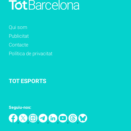
Qui som
Publicitat
Contacte
Política de privacitat
TOT ESPORTS
Seguiu-nos: