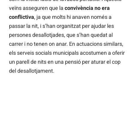
veïns asseguren que la
convivència no era
conflictiva
, ja que molts hi anaven només a
passar la nit, i s’han organitzat per ajudar les
persones desallotjades, que s’han quedat al
carrer i no tenen on anar. En actuacions similars,
els serveis socials municipals acostumen a oferir
un parell de nits en una pensió per aturar el cop
del desallotjament.