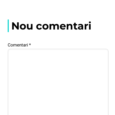
Nou comentari
Comentari
*