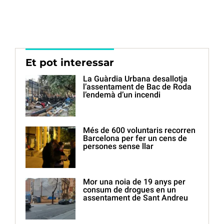
Et pot interessar
La Guàrdia Urbana desallotja
l’assentament de Bac de Roda
l’endemà d’un incendi
Més de 600 voluntaris recorren
Barcelona per fer un cens de
persones sense llar
Mor una noia de 19 anys per
consum de drogues en un
assentament de Sant Andreu