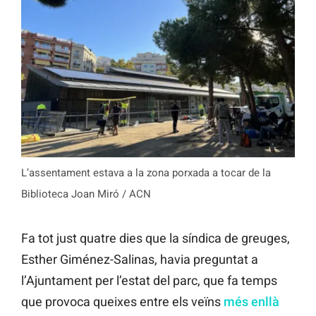
L’assentament estava a la zona porxada a tocar de la
Biblioteca Joan Miró / ACN
Fa tot just quatre dies que la síndica de greuges,
Esther Giménez-Salinas, havia preguntat a
l’Ajuntament per l’estat del parc, que fa temps
que provoca queixes entre els veïns
més enllà