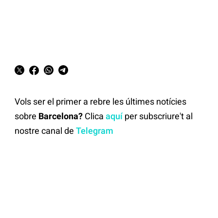
Vols ser el primer a rebre les últimes notícies
sobre
Barcelona?
Clica
aquí
per subscriure't al
nostre canal de
Telegram