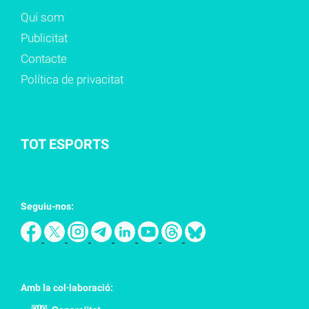
Qui som
Publicitat
Contacte
Política de privacitat
TOT ESPORTS
Seguiu-nos:
Amb la col·laboració: