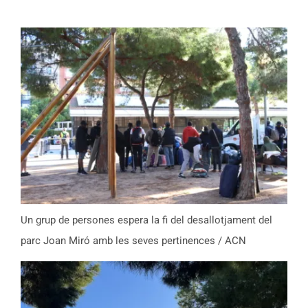
Un grup de persones espera la fi del desallotjament del
parc Joan Miró amb les seves pertinences / ACN