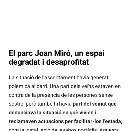
El parc Joan Miró, un espai
degradat i desaprofitat
La situació de l’assentament havia generat
polèmica al barri. Una part dels veïns estaven en
contra de la presència de les persones sense
sostre, però també hi havia
part del veïnat que
denunciava la situació en què vivien i
reclamaven actuacions per facilitar-los l’estada
,
com la instal·lació de lavabos portàtils. Aquests