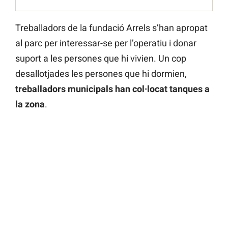
Treballadors de la fundació Arrels s’han apropat
al parc per interessar-se per l’operatiu i donar
suport a les persones que hi vivien. Un cop
desallotjades les persones que hi dormien,
treballadors municipals han col·locat tanques a
la zona
.