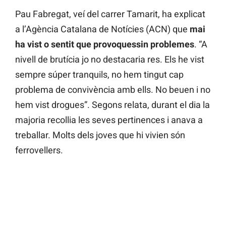
Pau Fabregat, veí del carrer Tamarit, ha explicat
a l’Agència Catalana de Notícies (ACN) que
mai
ha vist o sentit que provoquessin problemes
. “A
nivell de brutícia jo no destacaria res. Els he vist
sempre súper tranquils, no hem tingut cap
problema de convivència amb ells. No beuen i no
hem vist drogues”. Segons relata, durant el dia la
majoria recollia les seves pertinences i anava a
treballar. Molts dels joves que hi vivien són
ferrovellers.