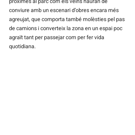
pròximes al parc com els veïns hauran de
conviure amb un escenari d’obres encara més
agreujat, que comporta també molèsties pel pas
de camions i converteix la zona en un espai poc
agraït tant per passejar com per fer vida
quotidiana.