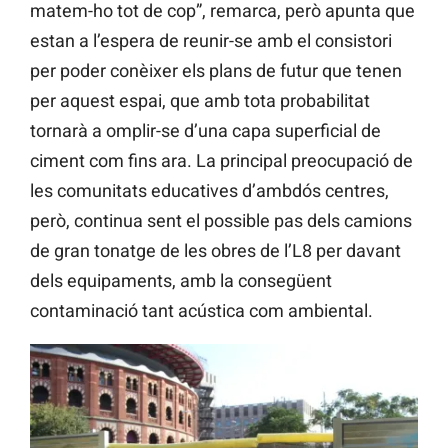
matem-ho tot de cop”, remarca, però apunta que
estan a l’espera de reunir-se amb el consistori
per poder conèixer els plans de futur que tenen
per aquest espai, que amb tota probabilitat
tornarà a omplir-se d’una capa superficial de
ciment com fins ara. La principal preocupació de
les comunitats educatives d’ambdós centres,
però, continua sent el possible pas dels camions
de gran tonatge de les obres de l’L8 per davant
dels equipaments, amb la consegüent
contaminació tant acústica com ambiental.