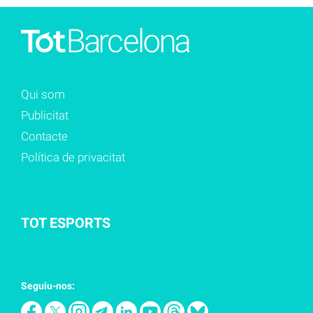
Qui som
Publicitat
Contacte
Política de privacitat
TOT ESPORTS
Seguiu-nos: