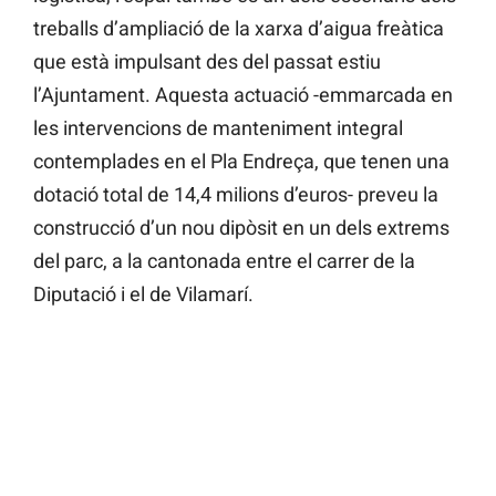
treballs d’ampliació de la xarxa d’aigua freàtica
que està impulsant des del passat estiu
l’Ajuntament. Aquesta actuació -emmarcada en
les intervencions de manteniment integral
contemplades en el Pla Endreça, que tenen una
dotació total de 14,4 milions d’euros- preveu la
construcció d’un nou dipòsit en un dels extrems
del parc, a la cantonada entre el carrer de la
Diputació i el de Vilamarí.