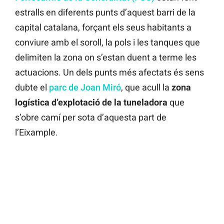
estralls en diferents punts d’aquest barri de la
capital catalana, forçant els seus habitants a
conviure amb el soroll, la pols i les tanques que
delimiten la zona on s’estan duent a terme les
actuacions. Un dels punts més afectats és sens
dubte el
parc de Joan Miró
, que acull la
zona
logística d’explotació de la tuneladora
que
s’obre camí per sota d’aquesta part de
l’Eixample.