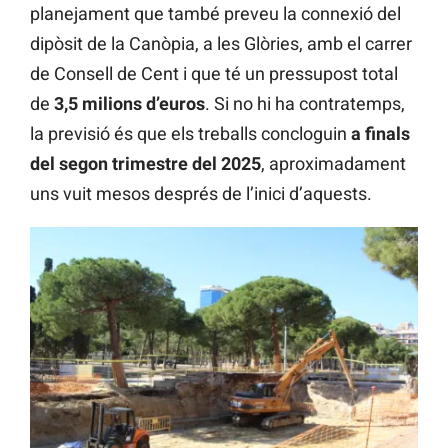
planejament que també preveu la connexió del
dipòsit de la Canòpia, a les Glòries, amb el carrer
de Consell de Cent i que té un pressupost total
de
3,5 milions d’euros
. Si no hi ha contratemps,
la previsió és que els treballs concloguin
a finals
del segon trimestre del 2025
, aproximadament
uns vuit mesos després de l’inici d’aquests.