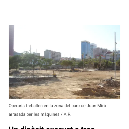
Operaris treballen en la zona del parc de Joan Miró
arrasada per les màquines / A.R.