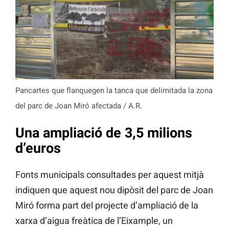
Pancartes que flanquegen la tanca que delimitada la zona
del parc de Joan Miró afectada / A.R.
Una ampliació de 3,5 milions
d’euros
Fonts municipals consultades per aquest mitjà
indiquen que aquest nou dipòsit del parc de Joan
Miró forma part del projecte d’ampliació de la
xarxa d’aigua freàtica de l’Eixample, un