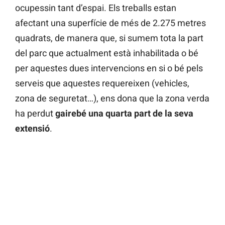
ocupessin tant d’espai. Els treballs estan
afectant una superfície de més de 2.275 metres
quadrats, de manera que, si sumem tota la part
del parc que actualment està inhabilitada o bé
per aquestes dues intervencions en si o bé pels
serveis que aquestes requereixen (vehicles,
zona de seguretat…), ens dona que la zona verda
ha perdut
gairebé una quarta part de la seva
extensió
.