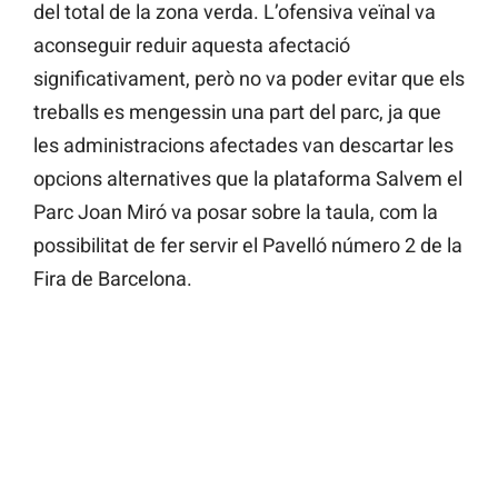
del total de la zona verda. L’ofensiva veïnal va
aconseguir reduir aquesta afectació
significativament, però no va poder evitar que els
treballs es mengessin una part del parc, ja que
les administracions afectades van descartar les
opcions alternatives que la plataforma Salvem el
Parc Joan Miró va posar sobre la taula, com la
possibilitat de fer servir el Pavelló número 2 de la
Fira de Barcelona.