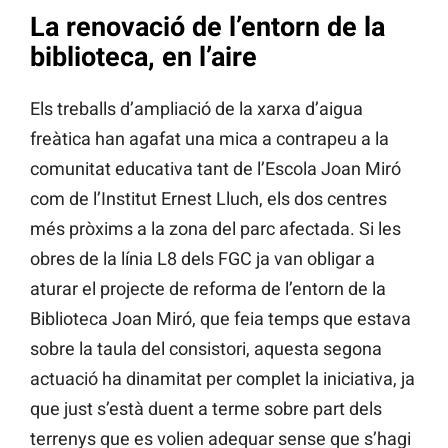
La renovació de l’entorn de la
biblioteca, en l’aire
Els treballs d’ampliació de la xarxa d’aigua
freàtica han agafat una mica a contrapeu a la
comunitat educativa tant de l’Escola Joan Miró
com de l’Institut Ernest Lluch, els dos centres
més pròxims a la zona del parc afectada. Si les
obres de la línia L8 dels FGC ja van obligar a
aturar el projecte de reforma de l’entorn de la
Biblioteca Joan Miró, que feia temps que estava
sobre la taula del consistori, aquesta segona
actuació ha dinamitat per complet la iniciativa, ja
que just s’està duent a terme sobre part dels
terrenys que es volien adequar sense que s’hagi