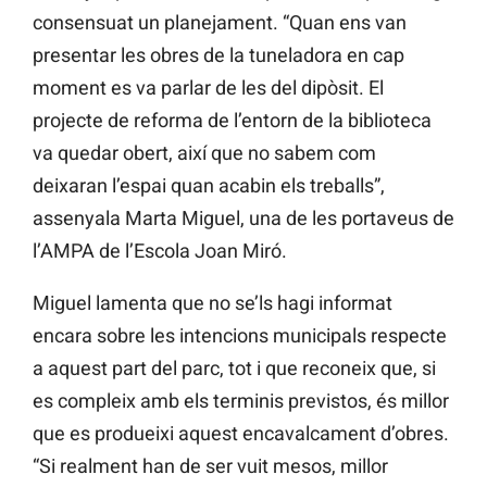
consensuat un planejament. “Quan ens van
presentar les obres de la tuneladora en cap
moment es va parlar de les del dipòsit. El
projecte de reforma de l’entorn de la biblioteca
va quedar obert, així que no sabem com
deixaran l’espai quan acabin els treballs”,
assenyala Marta Miguel, una de les portaveus de
l’AMPA de l’Escola Joan Miró.
Miguel lamenta que no se’ls hagi informat
encara sobre les intencions municipals respecte
a aquest part del parc, tot i que reconeix que, si
es compleix amb els terminis previstos, és millor
que es produeixi aquest encavalcament d’obres.
“Si realment han de ser vuit mesos, millor