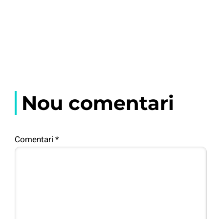
Nou comentari
Comentari
*