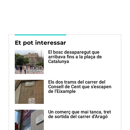
Et pot interessar
El bosc desaparegut que
arribava fins a la plaça de
Catalunya
Els dos trams del carrer del
Consell de Cent que s’escapen
de l’Eixample
Un comerç que mai tanca, tret
de sortida del carrer d’Aragó