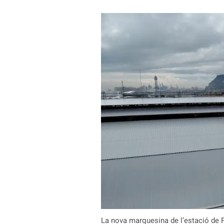
La nova marquesina de l’estació de F