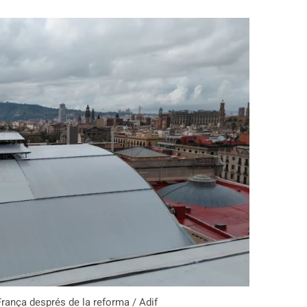
rança després de la reforma / Adif