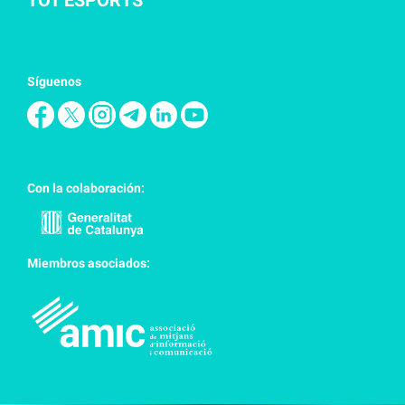
Síguenos
Con la colaboración:
Miembros asociados: