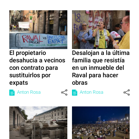
El propietario
Desalojan a la última
desahucia a vecinos
familia que resistía
con contrato para
en un inmueble del
sustituirlos por
Raval para hacer
expats
obras
Anton Rosa
Anton Rosa