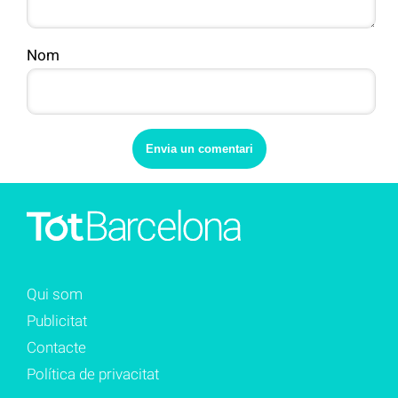
Nom
Qui som
Publicitat
Contacte
Política de privacitat