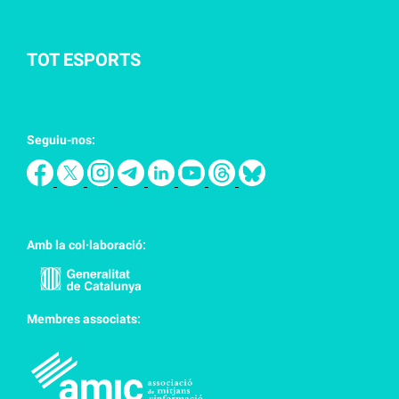
TOT ESPORTS
Seguiu-nos:
Amb la col·laboració:
Membres associats: