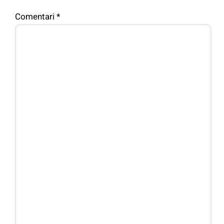
Comentari
*