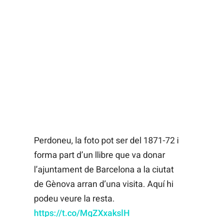
Perdoneu, la foto pot ser del 1871-72 i
forma part d’un llibre que va donar
l’ajuntament de Barcelona a la ciutat
de Gènova arran d’una visita. Aquí hi
podeu veure la resta.
https://t.co/MgZXxakslH