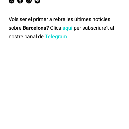
Vols ser el primer a rebre les últimes notícies
sobre
Barcelona?
Clica
aquí
per subscriure't al
nostre canal de
Telegram