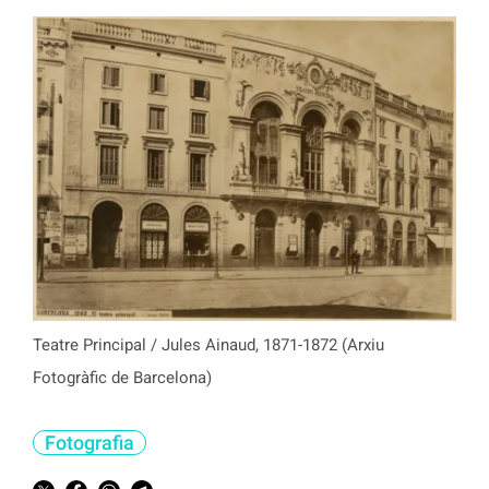
Teatre Principal / Jules Ainaud, 1871-1872 (Arxiu
Fotogràfic de Barcelona)
Fotografia