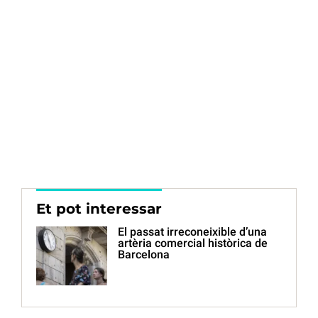
Et pot interessar
El passat irreconeixible d’una
artèria comercial històrica de
Barcelona