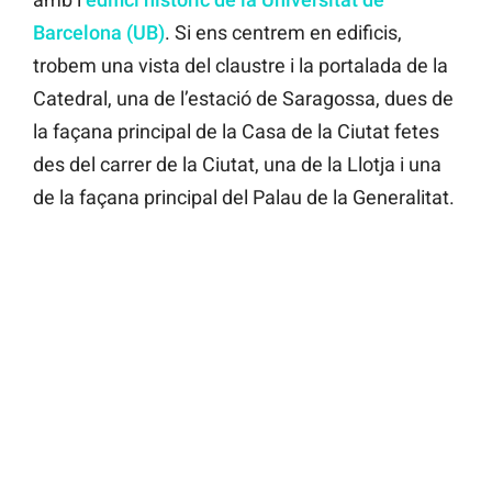
Barcelona (UB)
. Si ens centrem en edificis,
trobem una vista del claustre i la portalada de la
Catedral, una de l’estació de Saragossa, dues de
la façana principal de la Casa de la Ciutat fetes
des del carrer de la Ciutat, una de la Llotja i una
de la façana principal del Palau de la Generalitat.