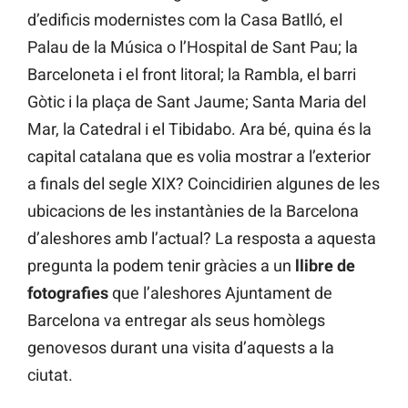
d’edificis modernistes com la Casa Batlló, el
Palau de la Música o l’Hospital de Sant Pau; la
Barceloneta i el front litoral; la Rambla, el barri
Gòtic i la plaça de Sant Jaume; Santa Maria del
Mar, la Catedral i el Tibidabo. Ara bé, quina és la
capital catalana que es volia mostrar a l’exterior
a finals del segle XIX? Coincidirien algunes de les
ubicacions de les instantànies de la Barcelona
d’aleshores amb l’actual? La resposta a aquesta
pregunta la podem tenir gràcies a un
llibre de
fotografies
que l’aleshores Ajuntament de
Barcelona va entregar als seus homòlegs
genovesos durant una visita d’aquests a la
ciutat.