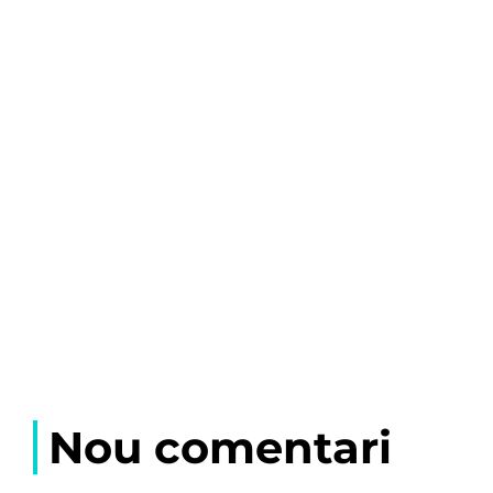
Nou comentari