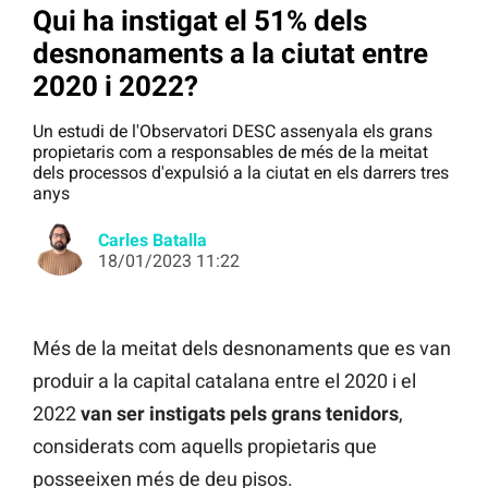
Qui ha instigat el 51% dels
desnonaments a la ciutat entre
2020 i 2022?
Un estudi de l'Observatori DESC assenyala els grans
propietaris com a responsables de més de la meitat
dels processos d'expulsió a la ciutat en els darrers tres
anys
Carles Batalla
18/01/2023 11:22
Més de la meitat dels desnonaments que es van
produir a la capital catalana entre el 2020 i el
2022
van ser instigats pels grans tenidors
,
considerats com aquells propietaris que
posseeixen més de deu pisos.