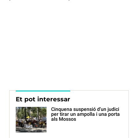
Et pot interessar
Cinquena suspensió d’un judici
per tirar un ampolla i una porta
als Mossos