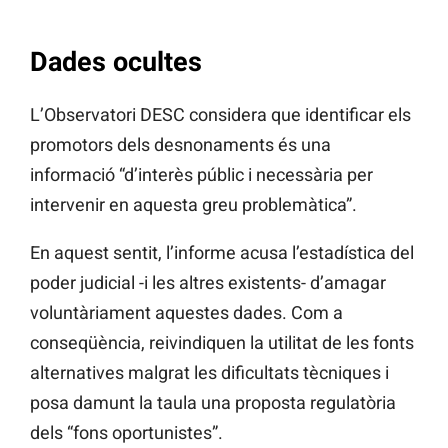
Dades ocultes
L’Observatori DESC considera que identificar els
promotors dels desnonaments és una
informació “d’interès públic i necessària per
intervenir en aquesta greu problemàtica”.
En aquest sentit, l’informe acusa l’estadística del
poder judicial -i les altres existents- d’amagar
voluntàriament aquestes dades. Com a
conseqüència, reivindiquen la utilitat de les fonts
alternatives malgrat les dificultats tècniques i
posa damunt la taula una proposta regulatòria
dels “fons oportunistes”.