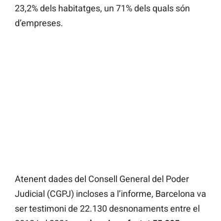
23,2% dels habitatges, un 71% dels quals són
d’empreses.
Atenent dades del Consell General del Poder
Judicial (CGPJ) incloses a l’informe, Barcelona va
ser testimoni de 22.130 desnonaments entre el