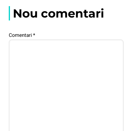
Nou comentari
Comentari
*