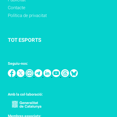
Contacte
Política de privacitat
TOT ESPORTS
Seguiu-nos:
Amb la col·laboració:
Membres associats: