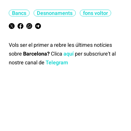
Bancs
Desnonaments
fons voltor
Vols ser el primer a rebre les últimes notícies
sobre
Barcelona?
Clica
aquí
per subscriure't al
nostre canal de
Telegram