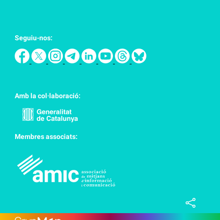
Seguiu-nos:
Amb la col·laboració:
Membres associats: