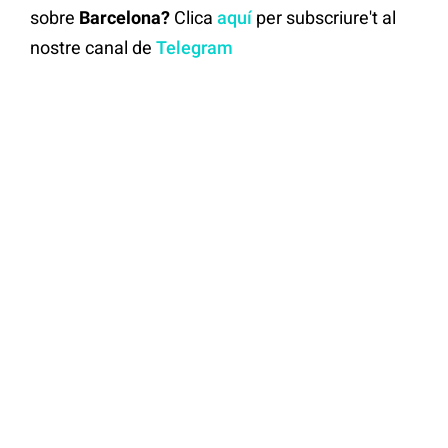
sobre
Barcelona?
Clica
aquí
per subscriure't al
nostre canal de
Telegram