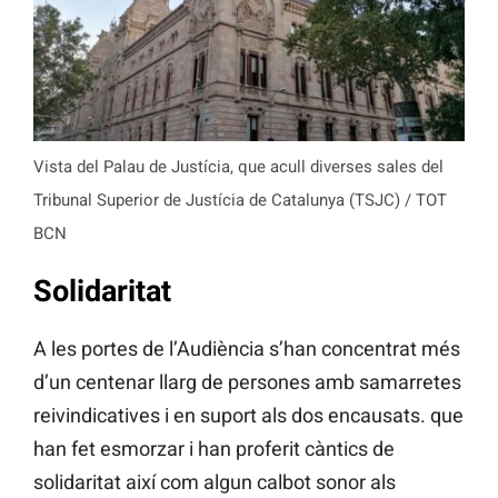
Vista del Palau de Justícia, que acull diverses sales del
Tribunal Superior de Justícia de Catalunya (TSJC) / TOT
BCN
Solidaritat
A les portes de l’Audiència s’han concentrat més
d’un centenar llarg de persones amb samarretes
reivindicatives i en suport als dos encausats. que
han fet esmorzar i han proferit càntics de
solidaritat així com algun calbot sonor als