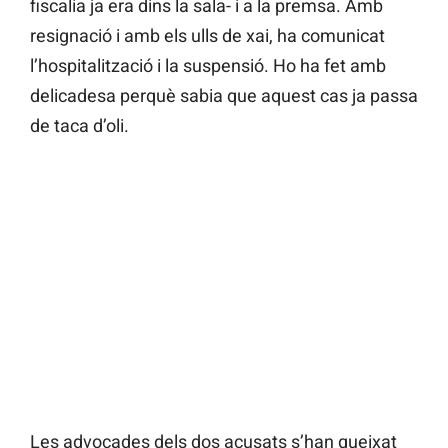
fiscalia ja era dins la sala- i a la premsa. Amb
resignació i amb els ulls de xai, ha comunicat
l’hospitalització i la suspensió. Ho ha fet amb
delicadesa perquè sabia que aquest cas ja passa
de taca d’oli.
Les advocades dels dos acusats s’han queixat