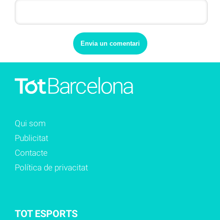
Qui som
Publicitat
Contacte
Política de privacitat
TOT ESPORTS