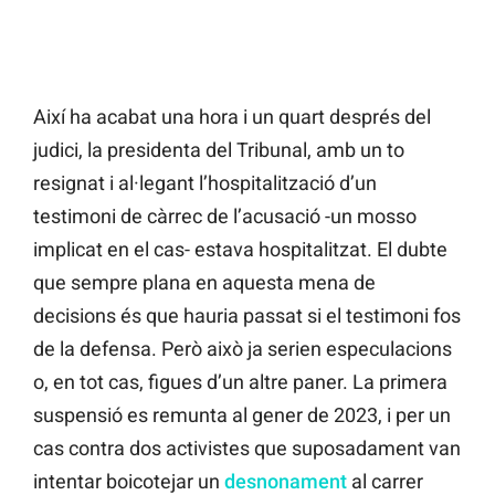
Així ha acabat una hora i un quart després del
judici, la presidenta del Tribunal, amb un to
resignat i al·legant l’hospitalització d’un
testimoni de càrrec de l’acusació -un mosso
implicat en el cas- estava hospitalitzat. El dubte
que sempre plana en aquesta mena de
decisions és que hauria passat si el testimoni fos
de la defensa. Però això ja serien especulacions
o, en tot cas, figues d’un altre paner. La primera
suspensió es remunta al gener de 2023, i per un
cas contra dos activistes que suposadament van
intentar boicotejar un
desnonament
al carrer