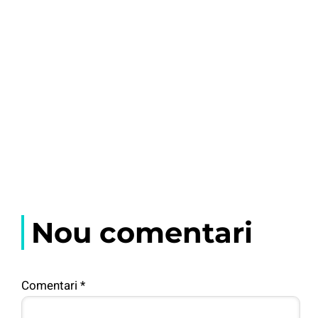
Nou comentari
Comentari
*