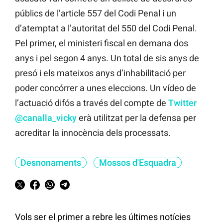
públics de l’article 557 del Codi Penal i un
d’atemptat a l’autoritat del 550 del Codi Penal.
Pel primer, el ministeri fiscal en demana dos
anys i pel segon 4 anys. Un total de sis anys de
presó i els mateixos anys d’inhabilitació per
poder concórrer a unes eleccions. Un vídeo de
l’actuació difós a través del compte de
Twitter
@canalla_vicky
erà utilitzat per la defensa per
acreditar la innocència dels processats.
Desnonaments
Mossos d'Esquadra
Vols ser el primer a rebre les últimes notícies