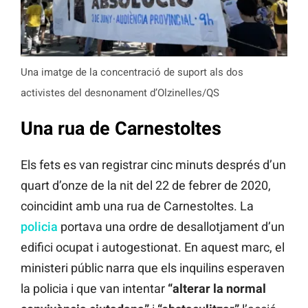
Una imatge de la concentració de suport als dos
activistes del desnonament d’Olzinelles/QS
Una rua de Carnestoltes
Els fets es van registrar cinc minuts després d’un
quart d’onze de la nit del 22 de febrer de 2020,
coincidint amb una rua de Carnestoltes. La
policia
portava una ordre de desallotjament d’un
edifici ocupat i autogestionat. En aquest marc, el
ministeri públic narra que els inquilins esperaven
la policia i que van intentar
“alterar la normal