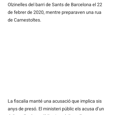
Olzinelles del barri de Sants de Barcelona el 22
de febrer de 2020, mentre preparaven una rua
de Carnestoltes.
La fiscalia manté una acusació que implica sis
anys de presó. El ministeri públic els acusa d’un