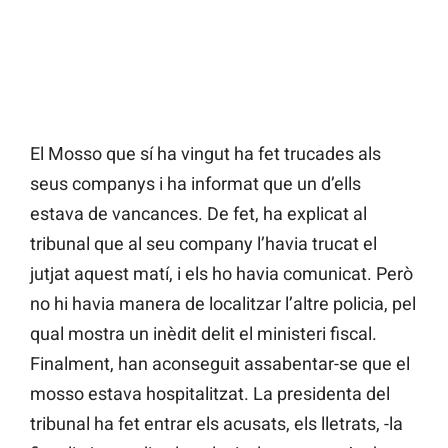
El Mosso que sí ha vingut ha fet trucades als
seus companys i ha informat que un d’ells
estava de vancances. De fet, ha explicat al
tribunal que al seu company l’havia trucat el
jutjat aquest matí, i els ho havia comunicat. Però
no hi havia manera de localitzar l’altre policia, pel
qual mostra un inèdit delit el ministeri fiscal.
Finalment, han aconseguit assabentar-se que el
mosso estava hospitalitzat. La presidenta del
tribunal ha fet entrar els acusats, els lletrats, -la