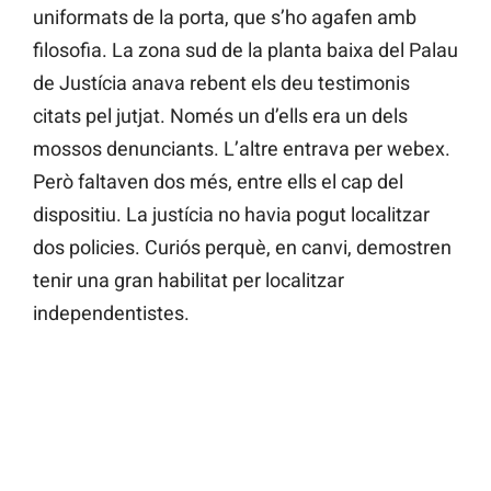
uniformats de la porta, que s’ho agafen amb
filosofia. La zona sud de la planta baixa del Palau
de Justícia anava rebent els deu testimonis
citats pel jutjat. Només un d’ells era un dels
mossos denunciants. L’altre entrava per webex.
Però faltaven dos més, entre ells el cap del
dispositiu. La justícia no havia pogut localitzar
dos policies. Curiós perquè, en canvi, demostren
tenir una gran habilitat per localitzar
independentistes.