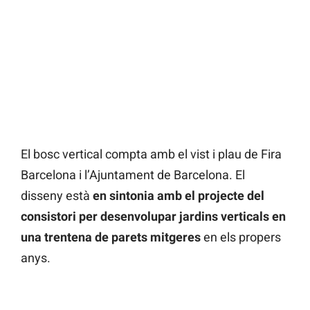
El bosc vertical compta amb el vist i plau de Fira
Barcelona i l’Ajuntament de Barcelona. El
disseny està
en sintonia amb el projecte del
consistori per desenvolupar jardins verticals en
una trentena de parets mitgeres
en els propers
anys.