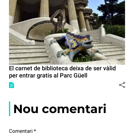
El carnet de biblioteca deixa de ser vàlid
per entrar gratis al Parc Güell
Nou comentari
Comentari
*