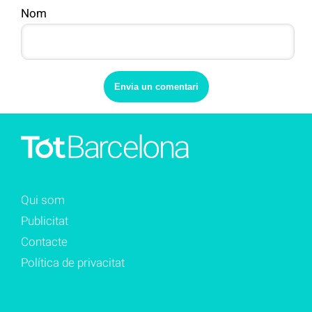
Nom
Qui som
Publicitat
Contacte
Política de privacitat