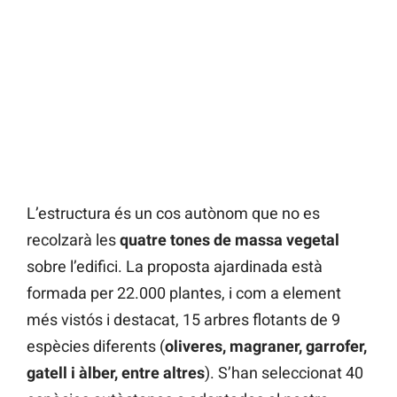
L’estructura és un cos autònom que no es
recolzarà les
quatre tones de massa vegetal
sobre l’edifici. La proposta ajardinada està
formada per 22.000 plantes, i com a element
més vistós i destacat, 15 arbres flotants de 9
espècies diferents (
oliveres, magraner, garrofer,
gatell i àlber, entre altres
). S’han seleccionat 40