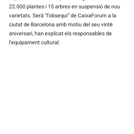
22.000 plantes i 15 arbres en suspensió de nou
varietats. Serà “l’obsequi” de CaixaForum a la
ciutat de Barcelona amb motiu del seu vintè
aniversari, han explicat els responsables de
l’equipament cultural.