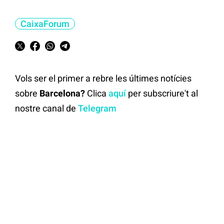
CaixaForum
Vols ser el primer a rebre les últimes notícies
sobre
Barcelona?
Clica
aquí
per subscriure't al
nostre canal de
Telegram