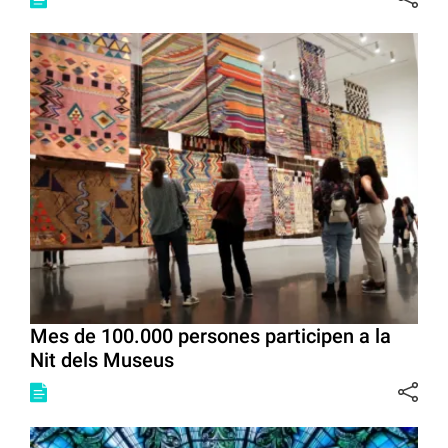
Mes de 100.000 persones participen a la
Nit dels Museus