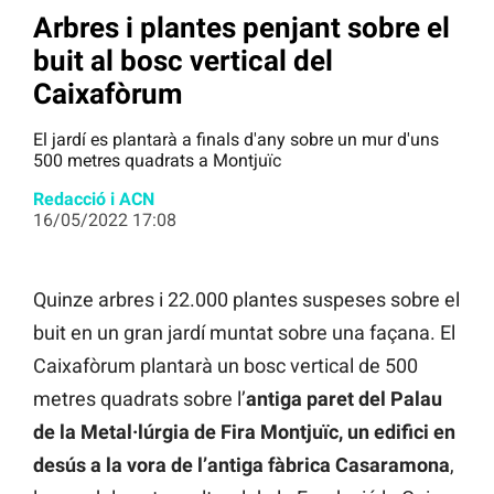
Arbres i plantes penjant sobre el
buit al bosc vertical del
Caixafòrum
El jardí es plantarà a finals d'any sobre un mur d'uns
500 metres quadrats a Montjuïc
Redacció i ACN
16/05/2022 17:08
Quinze arbres i 22.000 plantes suspeses sobre el
buit en un gran jardí muntat sobre una façana. El
Caixafòrum plantarà un bosc vertical de 500
metres quadrats sobre l’
antiga paret del Palau
de la Metal·lúrgia de Fira Montjuïc, un edifici en
desús a la vora de l’antiga fàbrica Casaramona
,