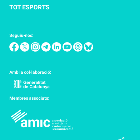
TOT ESPORTS
Seguiu-nos:
Amb la col·laboració:
Membres associats: