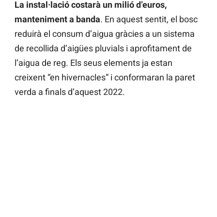
La instal·lació costarà un milió d’euros,
manteniment a banda
. En aquest sentit, el bosc
reduirà el consum d’aigua gràcies a un sistema
de recollida d’aigües pluvials i aprofitament de
l’aigua de reg. Els seus elements ja estan
creixent “en hivernacles” i conformaran la paret
verda a finals d’aquest 2022.