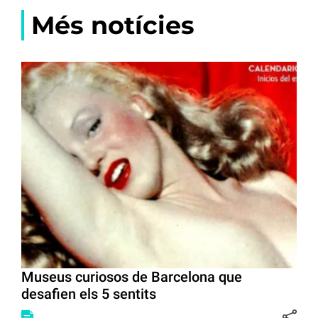
Més notícies
Museus curiosos de Barcelona que
desafien els 5 sentits