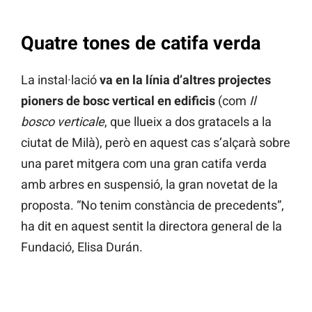
Quatre tones de catifa verda
La instal·lació
va en la línia d’altres projectes
pioners de bosc vertical en edificis
(com
Il
bosco verticale
, que llueix a dos gratacels a la
ciutat de Milà), però en aquest cas s’alçarà sobre
una paret mitgera com una gran catifa verda
amb arbres en suspensió, la gran novetat de la
proposta. “No tenim constància de precedents”,
ha dit en aquest sentit la directora general de la
Fundació, Elisa Durán.