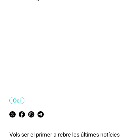
Oci
Vols ser el primer a rebre les últimes notícies