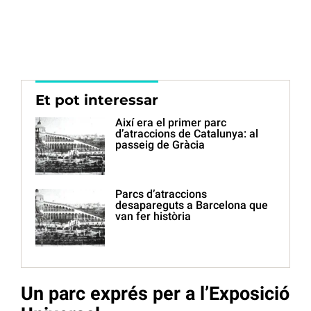
Et pot interessar
Així era el primer parc
d’atraccions de Catalunya: al
passeig de Gràcia
Parcs d’atraccions
desapareguts a Barcelona que
van fer història
Un parc exprés per a l’Exposició