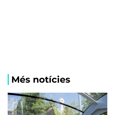
Més notícies