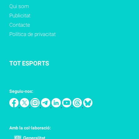
Qui som
Publicitat
Contacte
Política de privacitat
TOT ESPORTS
Seguiu-nos:
Amb la col·laboració: