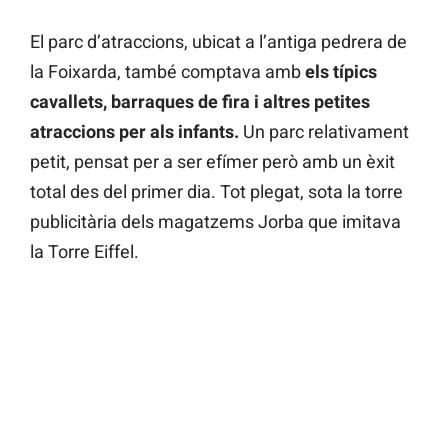
El parc d’atraccions, ubicat a l’antiga pedrera de
la Foixarda, també comptava amb
els típics
cavallets, barraques de fira i altres petites
atraccions per als infants.
Un parc relativament
petit, pensat per a ser efímer però amb un èxit
total des del primer dia. Tot plegat, sota la torre
publicitària dels magatzems Jorba que imitava
la Torre Eiffel.