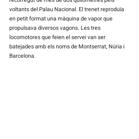
voltants del Palau Nacional. El trenet reproduïa
en petit format una màquina de vapor que
propulsava diversos vagons. Les tres
locomotores que feien el servei van ser
batejades amb els noms de Montserrat, Núria i
Barcelona.