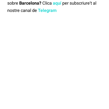
sobre
Barcelona?
Clica
aquí
per subscriure't al
nostre canal de
Telegram