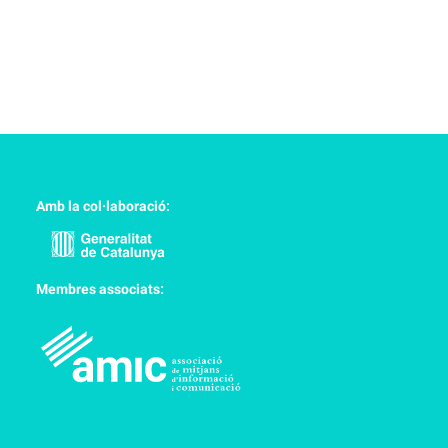
Amb la col·laboració:
Membres associats: