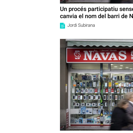
Un procés participatiu sense
canvia el nom del barri de 
Jordi Subirana