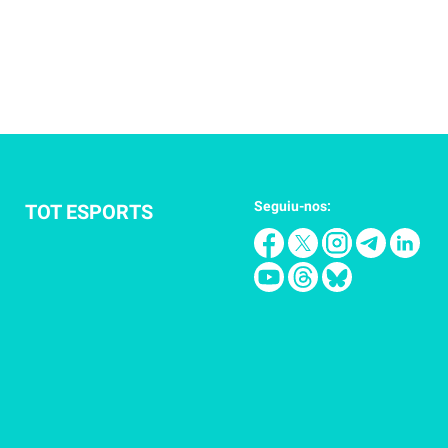
Seguiu-nos:
TOT ESPORTS