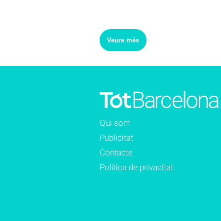
Veure més
Qui som
Publicitat
Contacte
Política de privacitat