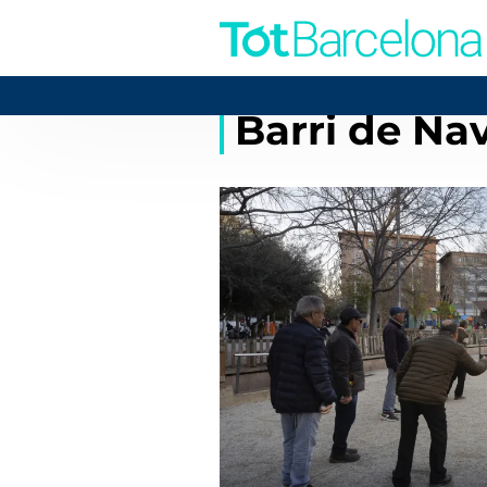
Barri de Na