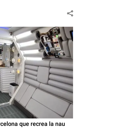
rcelona que recrea la nau