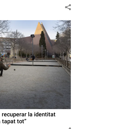
 recuperar la identitat
 tapat tot”