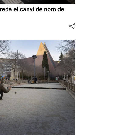
freda el canvi de nom del