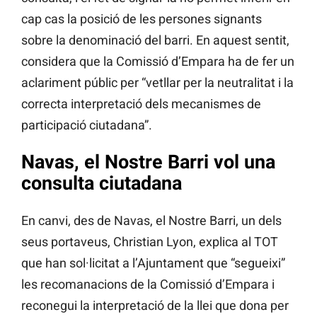
cap cas la posició de les persones signants
sobre la denominació del barri. En aquest sentit,
considera que la Comissió d’Empara ha de fer un
aclariment públic per “vetllar per la neutralitat i la
correcta interpretació dels mecanismes de
participació ciutadana”.
Navas, el Nostre Barri vol una
consulta ciutadana
En canvi, des de Navas, el Nostre Barri, un dels
seus portaveus, Christian Lyon, explica al TOT
que han sol·licitat a l’Ajuntament que “segueixi”
les recomanacions de la Comissió d’Empara i
reconegui la interpretació de la llei que dona per