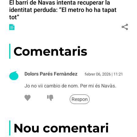
El barri de Navas intenta recuperar la
identitat perduda: “El metro ho ha tapat
tot”
Comentaris
Dolors Parés Fernàndez
febrer 06, 2026 | 11:21
Jo no vii cambio de nom. Per mi és Navàs.
Respon
Nou comentari