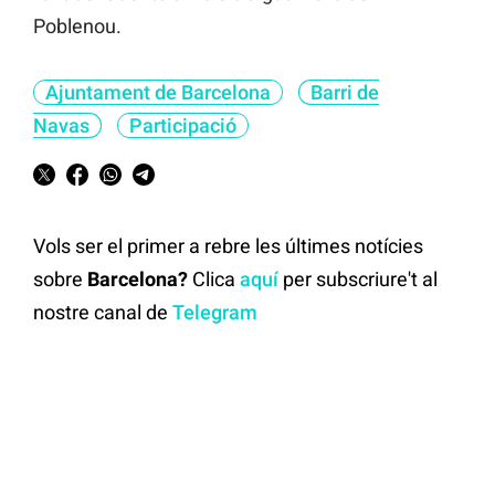
Poblenou.
Ajuntament de Barcelona
Barri de
Navas
Participació
Vols ser el primer a rebre les últimes notícies
sobre
Barcelona?
Clica
aquí
per subscriure't al
nostre canal de
Telegram