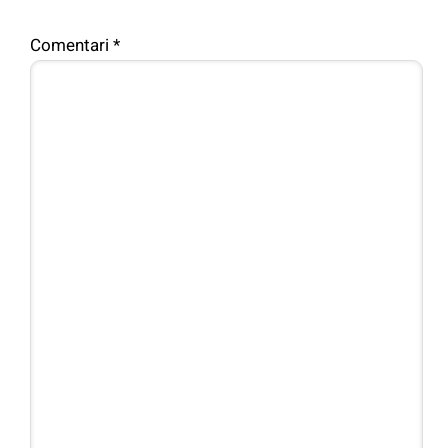
Comentari
*