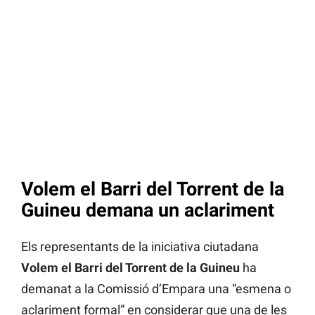
Volem el Barri del Torrent de la
Guineu demana un aclariment
Els representants de la iniciativa ciutadana
Volem el Barri del Torrent de la Guineu
ha
demanat a la Comissió d’Empara
una “esmena o
aclariment formal” en considerar que una de les