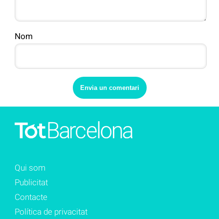
Nom
Qui som
Publicitat
Contacte
Política de privacitat