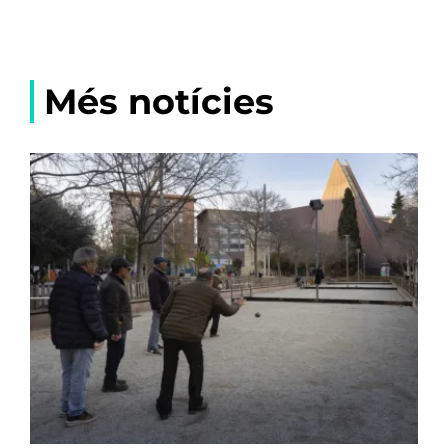
Més notícies