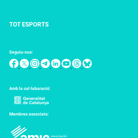
TOT ESPORTS
Seguiu-nos:
Amb la col·laboració:
Membres associats: