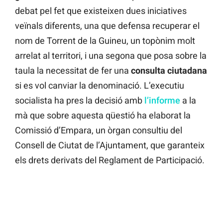
debat pel fet que existeixen dues iniciatives
veïnals diferents, una que defensa recuperar el
nom de Torrent de la Guineu, un topònim molt
arrelat al territori, i una segona que posa sobre la
taula la necessitat de fer una
consulta ciutadana
si es vol canviar la denominació. L’executiu
socialista ha pres la decisió amb
l’informe
a la
mà que sobre aquesta qüestió ha elaborat la
Comissió d’Empara, un òrgan consultiu del
Consell de Ciutat de l’Ajuntament, que garanteix
els drets derivats del Reglament de Participació.