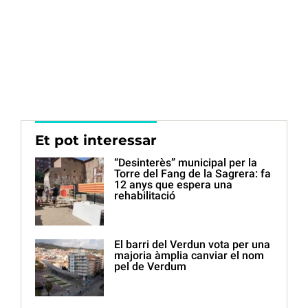
Et pot interessar
“Desinterès” municipal per la
Torre del Fang de la Sagrera: fa
12 anys que espera una
rehabilitació
El barri del Verdun vota per una
majoria àmplia canviar el nom
pel de Verdum