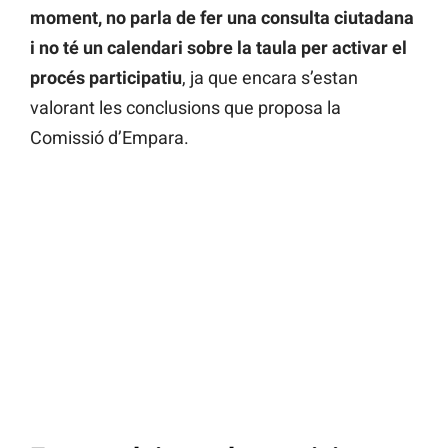
moment, no parla de fer una consulta ciutadana
i no té un calendari sobre la taula per activar el
procés participatiu
, ja que encara s’estan
valorant les conclusions que proposa la
Comissió d’Empara.