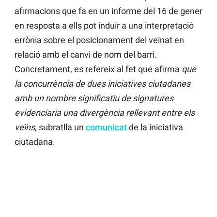
afirmacions que fa en un informe del 16 de gener
en resposta a ells pot induir a una interpretació
errònia sobre el posicionament del veïnat en
relació amb el canvi de nom del barri.
Concretament, es refereix al fet que afirma
que
la concurrència de dues iniciatives ciutadanes
amb un nombre significatiu de signatures
evidenciaria una divergència rellevant entre els
veïns
, subratlla un
comunicat
de la iniciativa
ciutadana.