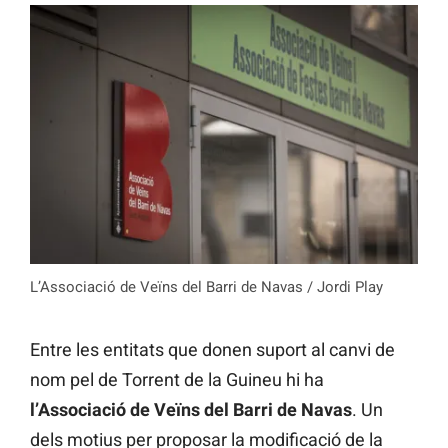
L’Associació de Veïns del Barri de Navas / Jordi Play
Entre les entitats que donen suport al canvi de
nom pel de Torrent de la Guineu hi ha
l’Associació de Veïns del Barri de Navas
. Un
dels motius per proposar la modificació de la