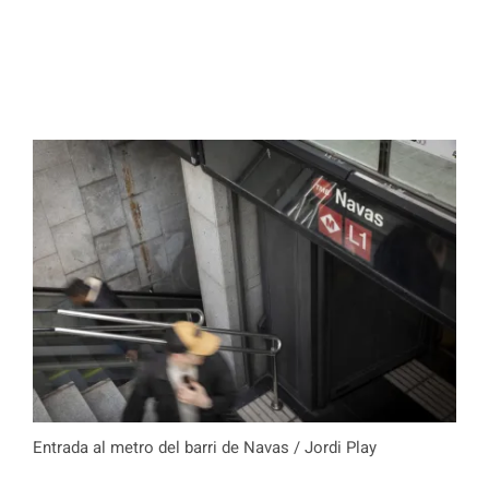
Entrada al metro del barri de Navas / Jordi Play