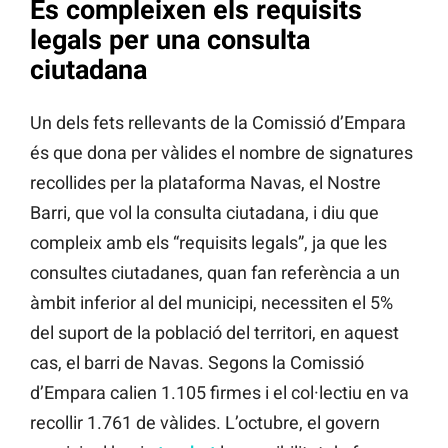
Es compleixen els requisits
legals per una consulta
ciutadana
Un dels fets rellevants de la Comissió d’Empara
és que dona per vàlides el nombre de signatures
recollides per la plataforma Navas, el Nostre
Barri, que vol la consulta ciutadana, i diu que
compleix amb els “requisits legals”, ja que les
consultes ciutadanes, quan fan referència a un
àmbit inferior al del municipi, necessiten el 5%
del suport de la població del territori, en aquest
cas, el barri de Navas. Segons la Comissió
d’Empara calien 1.105 firmes i el col·lectiu en va
recollir 1.761 de vàlides. L’octubre, el govern