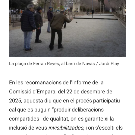
La plaça de Ferran Reyes, al barri de Navas / Jordi Play
En les recomanacions de l’informe de la
Comissió d’Empara, del 22 de desembre del
2025, aquesta diu que en el procés participatiu
cal que es puguin “produir deliberacions
compartides i de qualitat, on es garanteixi la
inclusió de veus
invisibilitzades
, i on s’escolti els