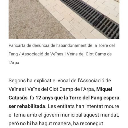
Pancarta de denúncia de l’abandonament de la Torre del
Fang / Associació de Veïnes i Veïns del Clot Camp de
l’Arpa
Segons ha explicat el vocal de l’Associació de
Veïnes i Veïns del Clot Camp de l’Arpa,
Miquel
Catasús
, fa
12 anys que la Torre del Fang espera
ser rehabilitada
. Les entitats han intentat moure
el tema amb el govern municipal aquest mandat,
però no hi ha hagut manera, ha reconegut