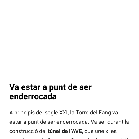
Va estar a punt de ser
enderrocada
A principis del segle XXI, la Torre del Fang va
estar a punt de ser enderrocada. Va ser durant la
construcció del
túnel de l’AVE
, que uneix les