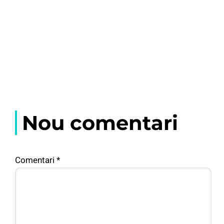
Nou comentari
Comentari
*