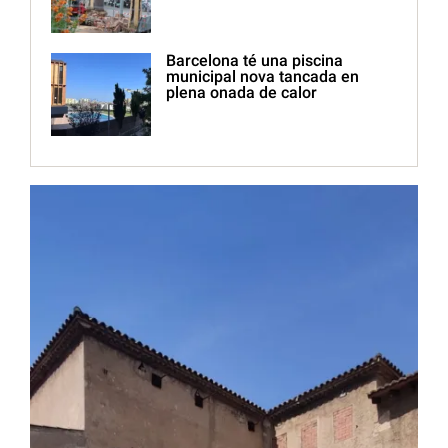
Barcelona té una piscina
municipal nova tancada en
plena onada de calor