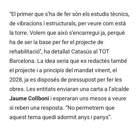
“El primer que s’ha de fer són els estudis tècnics,
de vibracions i estructurals, per veure com està
la torre. Volem que això s’encarregui ja, perquè
ha de ser la base per fer el projecte de
rehabilitació”, ha detallat Catasús al TOT
Barcelona. La idea seria que es redactés també
el projecte i a principis del mandat vinent, el
2028, ja es disposés de pressupost per fer les
obres. Les entitats enviaran una carta a l’alcalde
Jaume Collboni
i esperaran uns mesos a veure
si reben una resposta. “No permetrem que
aquest tema quedi adormit anys i panys”.