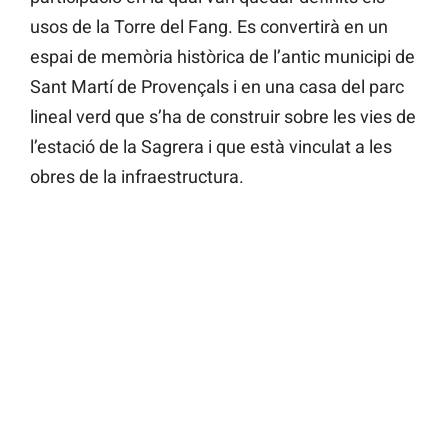
usos de la Torre del Fang. Es convertirà en un
espai de memòria històrica de l’antic municipi de
Sant Martí de Provençals i en una casa del parc
lineal verd que s’ha de construir sobre les vies de
l’estació de la Sagrera i que està vinculat a les
obres de la infraestructura.