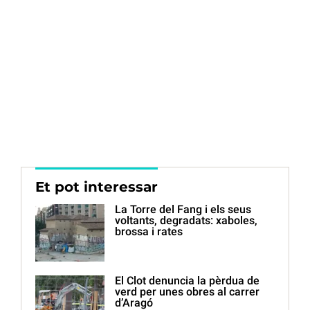
Et pot interessar
La Torre del Fang i els seus
voltants, degradats: xaboles,
brossa i rates
El Clot denuncia la pèrdua de
verd per unes obres al carrer
d’Aragó