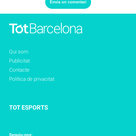
Qui som
Publicitat
Contacte
Política de privacitat
TOT ESPORTS
Seguiu-nos: