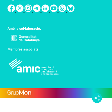
Amb la col·laboració:
Membres associats: