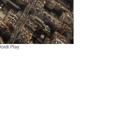
Jordi Play