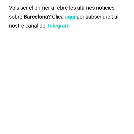
Vols ser el primer a rebre les últimes notícies
sobre
Barcelona?
Clica
aquí
per subscriure't al
nostre canal de
Telegram