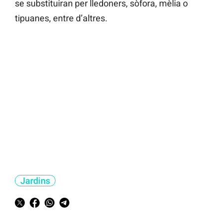
se substituiran per lledoners, sòfora, mèlia o
tipuanes, entre d’altres.
Jardins