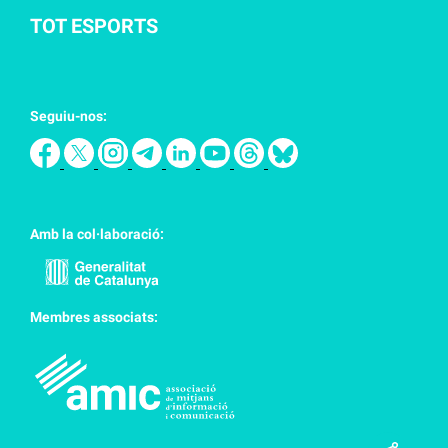
TOT ESPORTS
Seguiu-nos:
Amb la col·laboració:
Membres associats: