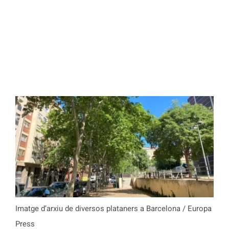
Imatge d’arxiu de diversos plataners a Barcelona / Europa
Press