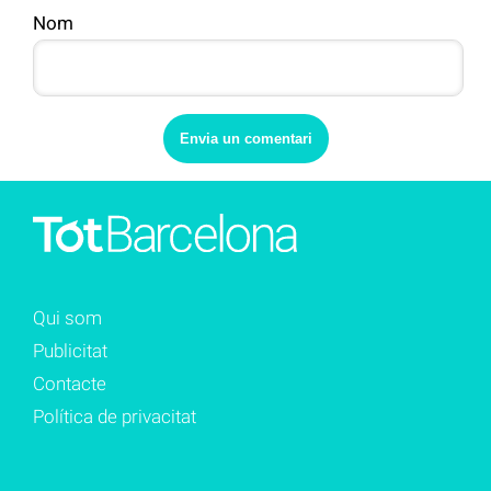
Nom
Qui som
Publicitat
Contacte
Política de privacitat