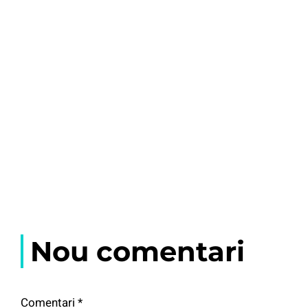
Nou comentari
Comentari
*