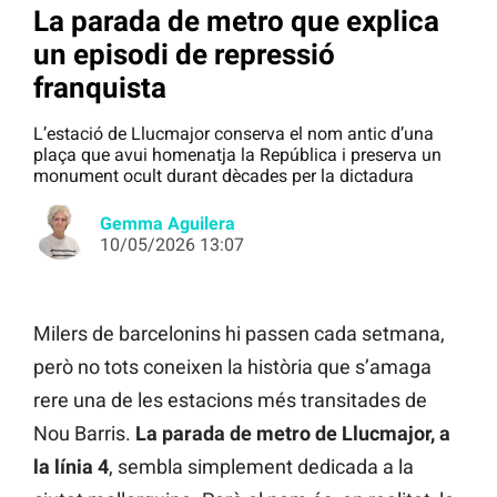
La parada de metro que explica
un episodi de repressió
franquista
L’estació de Llucmajor conserva el nom antic d’una
plaça que avui homenatja la República i preserva un
monument ocult durant dècades per la dictadura
Gemma Aguilera
10/05/2026 13:07
Milers de barcelonins hi passen cada setmana,
però no tots coneixen la història que s’amaga
rere una de les estacions més transitades de
Nou Barris.
La parada de metro de Llucmajor, a
la línia 4
, sembla simplement dedicada a la