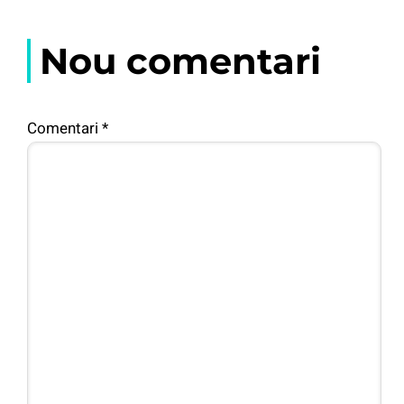
Nou comentari
Comentari
*