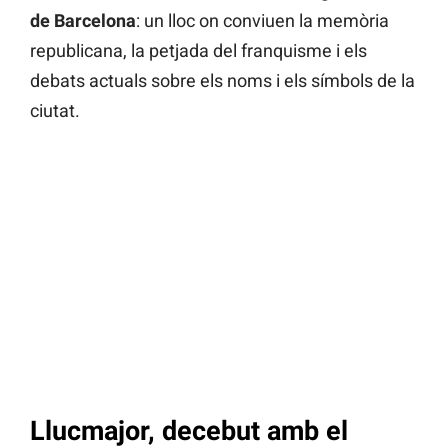
de Barcelona
: un lloc on conviuen la memòria
republicana, la petjada del franquisme i els
debats actuals sobre els noms i els símbols de la
ciutat.
Llucmajor, decebut amb el