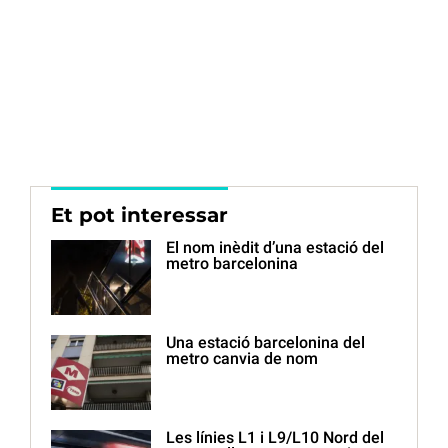
Et pot interessar
El nom inèdit d’una estació del
metro barcelonina
Una estació barcelonina del
metro canvia de nom
Les línies L1 i L9/L10 Nord del