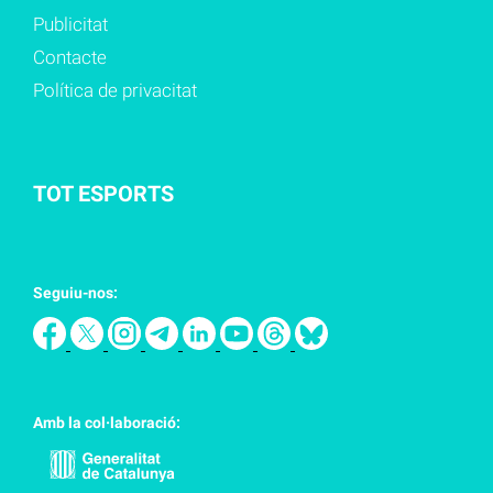
Publicitat
Contacte
Política de privacitat
TOT ESPORTS
Seguiu-nos:
Amb la col·laboració: