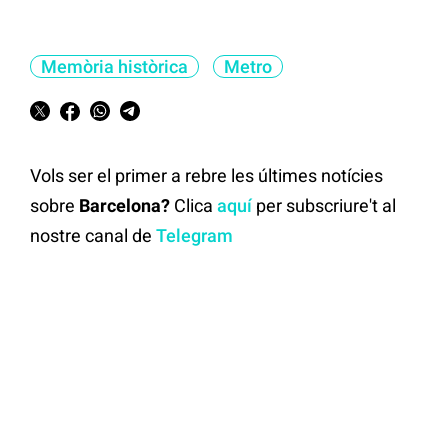
Memòria històrica
Metro
Vols ser el primer a rebre les últimes notícies
sobre
Barcelona?
Clica
aquí
per subscriure't al
nostre canal de
Telegram