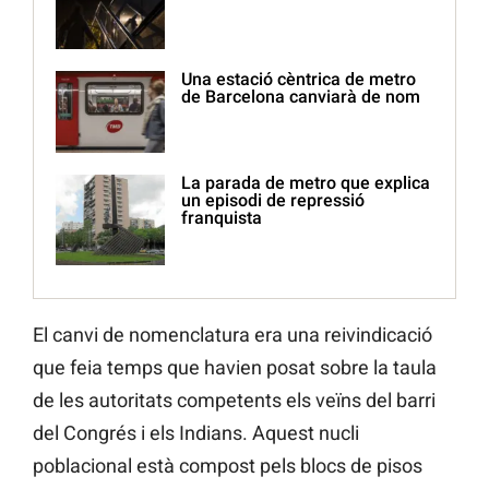
Una estació cèntrica de metro
de Barcelona canviarà de nom
La parada de metro que explica
un episodi de repressió
franquista
El canvi de nomenclatura era una reivindicació
que feia temps que havien posat sobre la taula
de les autoritats competents els veïns del barri
del Congrés i els Indians. Aquest nucli
poblacional està compost pels blocs de pisos