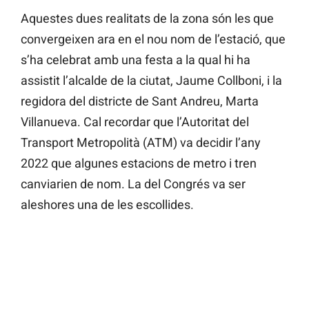
Aquestes dues realitats de la zona són les que
convergeixen ara en el nou nom de l’estació, que
s’ha celebrat amb una festa a la qual hi ha
assistit l’alcalde de la ciutat, Jaume Collboni, i la
regidora del districte de Sant Andreu, Marta
Villanueva. Cal recordar que l’Autoritat del
Transport Metropolità (ATM) va decidir l’any
2022 que algunes estacions de metro i tren
canviarien de nom. La del Congrés va ser
aleshores una de les escollides.