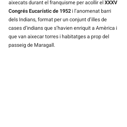
aixecats durant el franquisme per acollir el
XXXV
Congrés Eucarístic de 1952
i l’anomenat barri
dels Indians, format per un conjunt d’illes de
cases d’indians que s’havien enriquit a Amèrica i
que van aixecar torres i habitatges a prop del
passeig de Maragall.