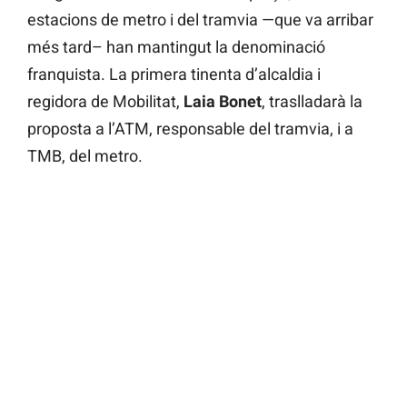
estacions de metro i del tramvia —que va arribar
més tard– han mantingut la denominació
franquista. La primera tinenta d’alcaldia i
regidora de Mobilitat,
Laia Bonet
, traslladarà la
proposta a l’ATM, responsable del tramvia, i a
TMB, del metro.