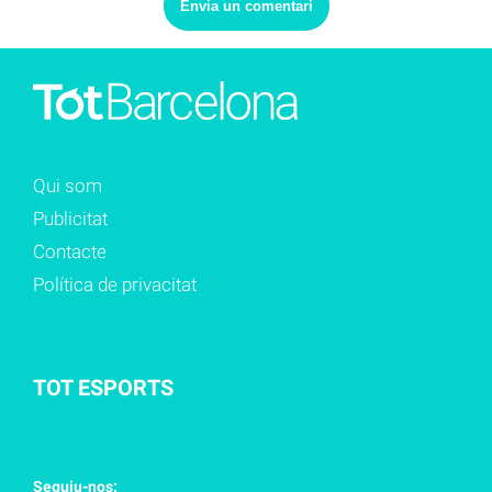
Qui som
Publicitat
Contacte
Política de privacitat
TOT ESPORTS
Seguiu-nos: