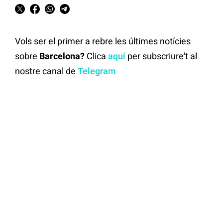
Vols ser el primer a rebre les últimes notícies
sobre
Barcelona?
Clica
aquí
per subscriure't al
nostre canal de
Telegram