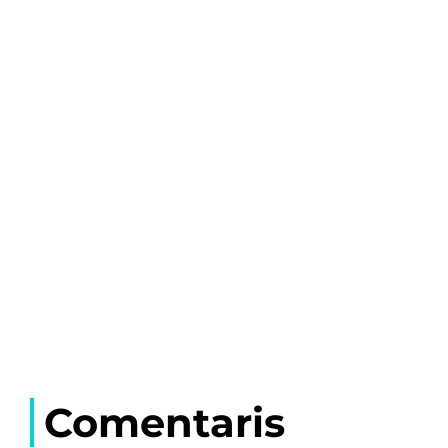
Comentaris