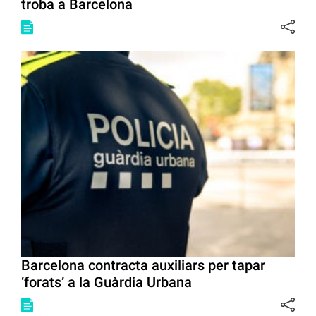
troba a Barcelona
Barcelona contracta auxiliars per tapar
‘forats’ a la Guàrdia Urbana