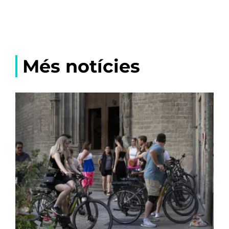
Més notícies