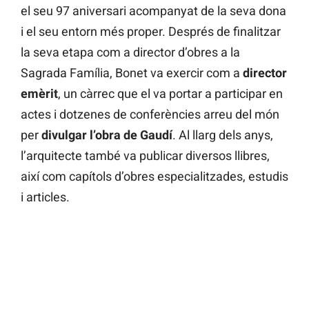
el seu 97 aniversari acompanyat de la seva dona
i el seu entorn més proper. Després de finalitzar
la seva etapa com a director d’obres a la
Sagrada Família, Bonet va exercir com a
director
emèrit
, un càrrec que el va portar a participar en
actes i dotzenes de conferències arreu del món
per
divulgar l’obra de Gaudí
. Al llarg dels anys,
l’arquitecte també va publicar diversos llibres,
així com capítols d’obres especialitzades, estudis
i articles.