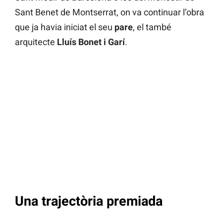
Sant Benet de Montserrat, on va continuar l’obra
que ja havia iniciat el seu
pare
, el també
arquitecte
Lluís Bonet i Garí
.
Una trajectòria premiada