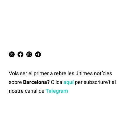
Vols ser el primer a rebre les últimes notícies
sobre
Barcelona?
Clica
aquí
per subscriure't al
nostre canal de
Telegram