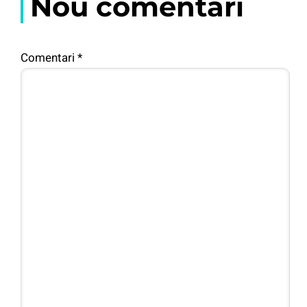
Nou comentari
Comentari
*