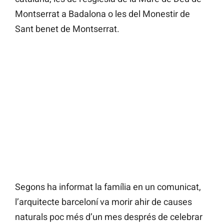
Montserrat a Badalona o les del Monestir de
Sant benet de Montserrat.
Segons ha informat la família en un comunicat,
l’arquitecte barceloní va morir ahir de causes
naturals poc més d’un mes després de celebrar