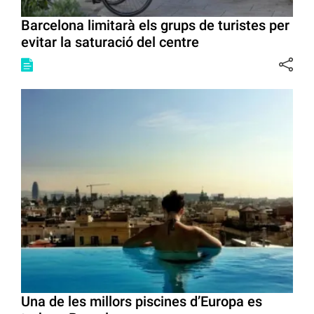
Barcelona limitarà els grups de turistes per
evitar la saturació del centre
Una de les millors piscines d’Europa es