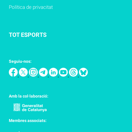
Política de privacitat
TOT ESPORTS
Seguiu-nos:
Amb la col·laboració:
Membres associats: