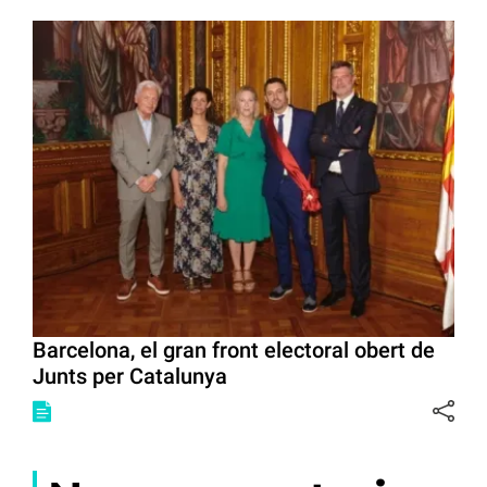
Barcelona, el gran front electoral obert de
Junts per Catalunya