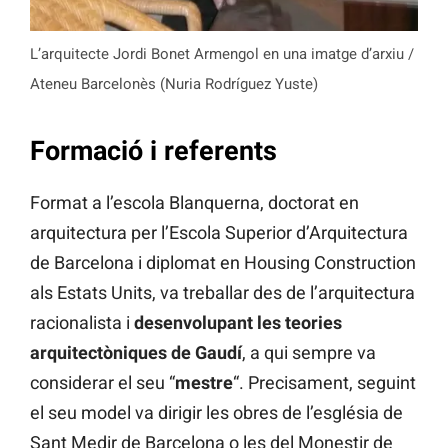
L’arquitecte Jordi Bonet Armengol en una imatge d’arxiu /
Ateneu Barcelonès (Nuria Rodríguez Yuste)
Formació i referents
Format a l’escola Blanquerna, doctorat en
arquitectura per l’Escola Superior d’Arquitectura
de Barcelona i diplomat en Housing Construction
als Estats Units, va treballar des de l’arquitectura
racionalista i
desenvolupant les teories
arquitectòniques de Gaudí
, a qui sempre va
considerar el seu “
mestre
“. Precisament, seguint
el seu model va dirigir les obres de l’església de
Sant Medir de Barcelona o les del Monestir de