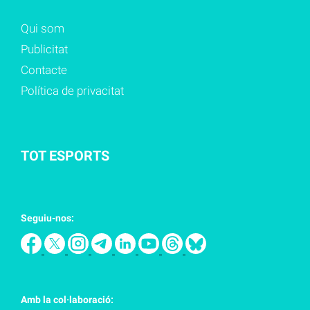
Qui som
Publicitat
Contacte
Política de privacitat
TOT ESPORTS
Seguiu-nos:
Amb la col·laboració: