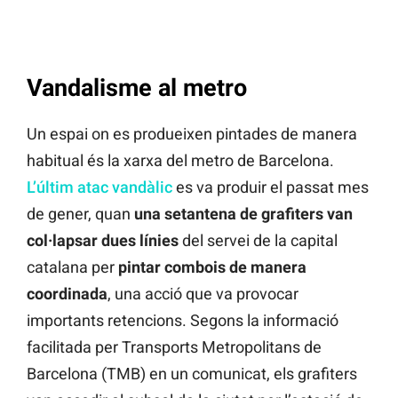
Vandalisme al metro
Un espai on es produeixen pintades de manera
habitual és la xarxa del metro de Barcelona.
L’últim atac vandàlic
es va produir el passat mes
de gener, quan
una setantena de grafiters van
col·lapsar dues línies
del servei de la capital
catalana per
pintar combois de manera
coordinada
, una acció que va provocar
importants retencions. Segons la informació
facilitada per Transports Metropolitans de
Barcelona (TMB) en un comunicat, els grafiters