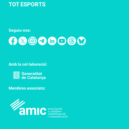
TOT ESPORTS
Seguiu-nos:
Amb la col·laboració:
Membres associats: