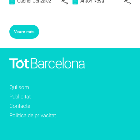
Gabriel González
Anton Rosa
Veure més
Qui som
Publicitat
Contacte
Política de privacitat