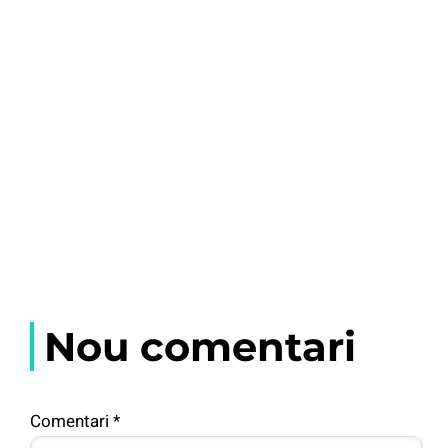
Nou comentari
Comentari
*