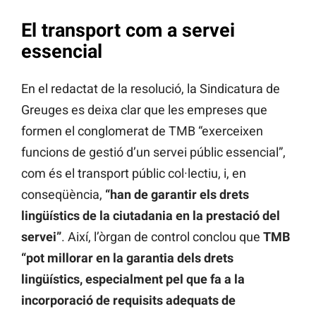
El transport com a servei
essencial
En el redactat de la resolució, la Sindicatura de
Greuges es deixa clar que les empreses que
formen el conglomerat de TMB “exerceixen
funcions de gestió d’un servei públic essencial”,
com és el transport públic col·lectiu, i, en
conseqüència,
“han de garantir els drets
lingüístics de la ciutadania en la prestació del
servei”
. Així, l’òrgan de control conclou que
TMB
“pot millorar en la garantia dels drets
lingüístics, especialment pel que fa a la
incorporació de requisits adequats de