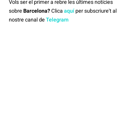
Vols ser el primer a rebre les últimes notícies
sobre
Barcelona?
Clica
aquí
per subscriure't al
nostre canal de
Telegram