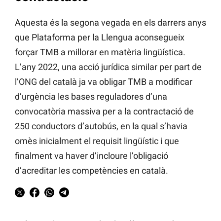
Aquesta és la segona vegada en els darrers anys
que Plataforma per la Llengua aconsegueix
forçar TMB a millorar en matèria lingüística.
L’any 2022, una acció jurídica similar per part de
l’ONG del català ja va obligar TMB a modificar
d’urgència les bases reguladores d’una
convocatòria massiva per a la contractació de
250 conductors d’autobús, en la qual s’havia
omès inicialment el requisit lingüístic i que
finalment va haver d’incloure l’obligació
d’acreditar les competències en català.