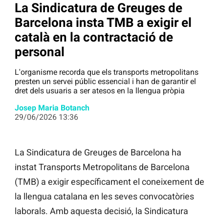
La Sindicatura de Greuges de
Barcelona insta TMB a exigir el
català en la contractació de
personal
L'organisme recorda que els transports metropolitans
presten un servei públic essencial i han de garantir el
dret dels usuaris a ser atesos en la llengua pròpia
Josep Maria Botanch
29/06/2026 13:36
La Sindicatura de Greuges de Barcelona ha
instat Transports Metropolitans de Barcelona
(TMB) a exigir específicament el coneixement de
la llengua catalana en les seves convocatòries
laborals. Amb aquesta decisió, la Sindicatura