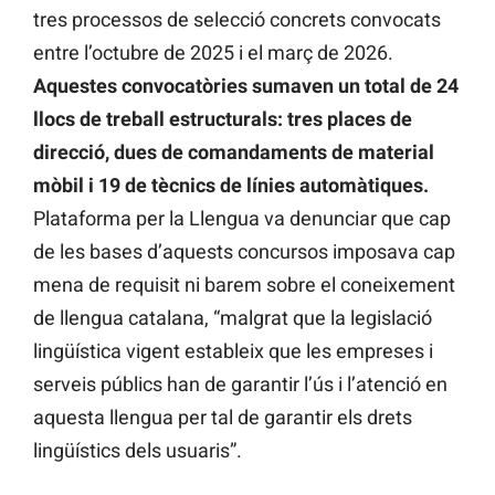
tres processos de selecció concrets convocats
entre l’octubre de 2025 i el març de 2026.
Aquestes convocatòries sumaven un total de 24
llocs de treball estructurals: tres places de
direcció, dues de comandaments de material
mòbil i 19 de tècnics de línies automàtiques.
Plataforma per la Llengua va denunciar que cap
de les bases d’aquests concursos imposava cap
mena de requisit ni barem sobre el coneixement
de llengua catalana, “malgrat que la legislació
lingüística vigent estableix que les empreses i
serveis públics han de garantir l’ús i l’atenció en
aquesta llengua per tal de garantir els drets
lingüístics dels usuaris”.