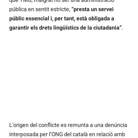
pública en sentit estricte,
“presta un servei
públic essencial i, per tant, està obligada a
garantir els drets lingüístics de la ciutadania”
.
L’origen del conflicte es remunta a una denúncia
interposada per l’ONG del català en relació amb