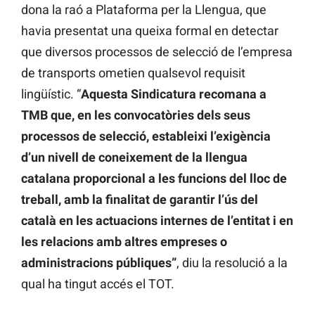
dona la raó a Plataforma per la Llengua, que
havia presentat una queixa formal en detectar
que diversos processos de selecció de l’empresa
de transports ometien qualsevol requisit
lingüístic. “
Aquesta Sindicatura recomana a
TMB que, en les convocatòries dels seus
processos de selecció, estableixi l’exigència
d’un nivell de coneixement de la llengua
catalana proporcional a les funcions del lloc de
treball, amb la finalitat de garantir l’ús del
català en les actuacions internes de l’entitat i en
les relacions amb altres empreses o
administracions públiques”
, diu la resolució a la
qual ha tingut accés el TOT.