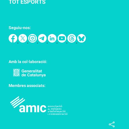
TOT ESPORTS
Seguiu-nos:
Amb la col·laboració:
Membres associats: