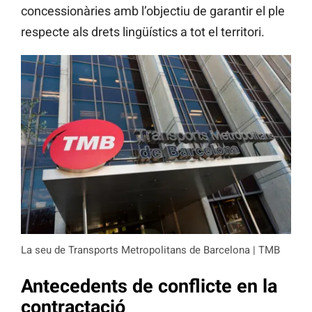
concessionàries amb l’objectiu de garantir el ple
respecte als drets lingüístics a tot el territori.
La seu de Transports Metropolitans de Barcelona | TMB
Antecedents de conflicte en la
contractació