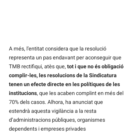
A més, l’entitat considera que la resolució
representa un pas endavant per aconseguir que
TMB rectifiqui, atès que,
tot i que no és obligació
complir-les, les resolucions de la Sindicatura
tenen un efecte directe en les polítiques de les
institucions
, que les acaben complint en més del
70% dels casos. Alhora, ha anunciat que
estendrà aquesta vigilància a la resta
d’administracions públiques, organismes
dependents i empreses privades