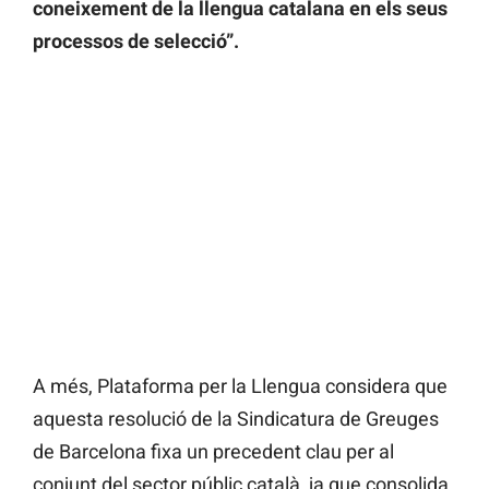
coneixement de la llengua catalana en els seus
processos de selecció”.
A més, Plataforma per la Llengua considera que
aquesta resolució de la Sindicatura de Greuges
de Barcelona fixa un precedent clau per al
conjunt del sector públic català, ja que consolida