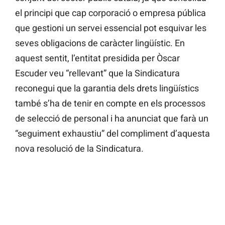
el principi que cap corporació o empresa pública
que gestioni un servei essencial pot esquivar les
seves obligacions de caràcter lingüístic. En
aquest sentit, l’entitat presidida per Òscar
Escuder veu “rellevant” que la Sindicatura
reconegui que la garantia dels drets lingüístics
també s’ha de tenir en compte en els processos
de selecció de personal i ha anunciat que farà un
“seguiment exhaustiu” del compliment d’aquesta
nova resolució de la Sindicatura.