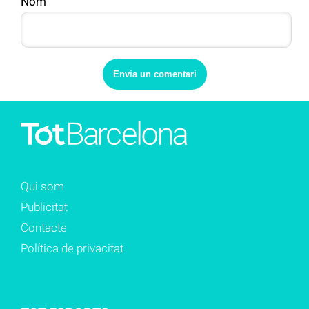
Nom
Qui som
Publicitat
Contacte
Política de privacitat