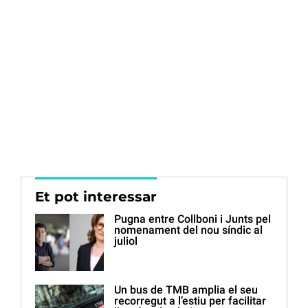
Et pot interessar
Pugna entre Collboni i Junts pel
nomenament del nou síndic al
juliol
Un bus de TMB amplia el seu
recorregut a l’estiu per facilitar