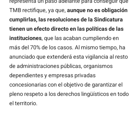
representa un paso adelante para conseguir que
TMB rectifique, ya que,
aunque no es obligación
cumplirlas, las resoluciones de la Sindicatura
tienen un efecto directo en las políticas de las
instituciones
, que las acaban cumpliendo en
más del 70% de los casos. Al mismo tiempo, ha
anunciado que extenderá esta vigilancia al resto
de administraciones públicas, organismos
dependientes y empresas privadas
concesionarias con el objetivo de garantizar el
pleno respeto a los derechos lingüísticos en todo
el territorio.