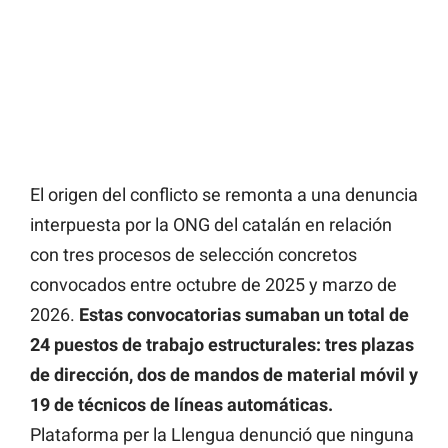
El origen del conflicto se remonta a una denuncia
interpuesta por la ONG del catalán en relación
con tres procesos de selección concretos
convocados entre octubre de 2025 y marzo de
2026.
Estas convocatorias sumaban un total de
24 puestos de trabajo estructurales: tres plazas
de dirección, dos de mandos de material móvil y
19 de técnicos de líneas automáticas.
Plataforma per la Llengua denunció que ninguna