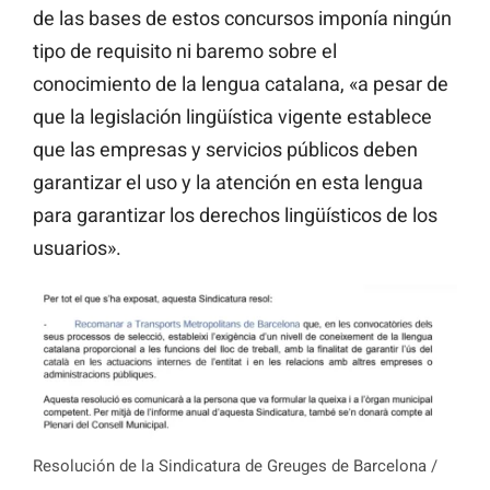
de las bases de estos concursos imponía ningún
tipo de requisito ni baremo sobre el
conocimiento de la lengua catalana, «a pesar de
que la legislación lingüística vigente establece
que las empresas y servicios públicos deben
garantizar el uso y la atención en esta lengua
para garantizar los derechos lingüísticos de los
usuarios».
Resolución de la Sindicatura de Greuges de Barcelona /