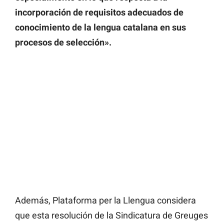
incorporación de requisitos adecuados de
conocimiento de la lengua catalana en sus
procesos de selección».
Además, Plataforma per la Llengua considera
que esta resolución de la Sindicatura de Greuges