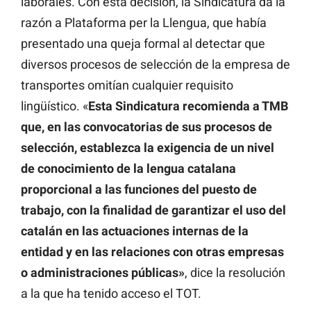
laborales. Con esta decisión, la Sindicatura da la
razón a Plataforma per la Llengua, que había
presentado una queja formal al detectar que
diversos procesos de selección de la empresa de
transportes omitían cualquier requisito
lingüístico. «
Esta Sindicatura recomienda a TMB
que, en las convocatorias de sus procesos de
selección, establezca la exigencia de un nivel
de conocimiento de la lengua catalana
proporcional a las funciones del puesto de
trabajo, con la finalidad de garantizar el uso del
catalán en las actuaciones internas de la
entidad y en las relaciones con otras empresas
o administraciones públicas»
, dice la resolución
a la que ha tenido acceso el TOT.