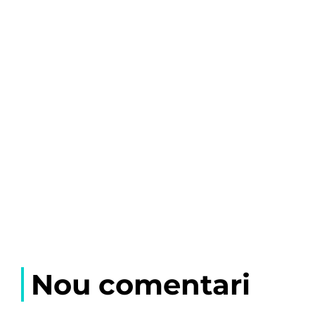
Nou comentari