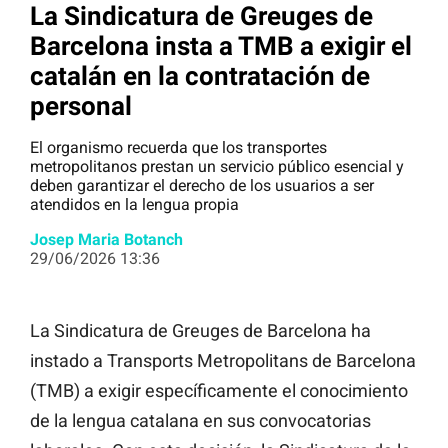
La Sindicatura de Greuges de
Barcelona insta a TMB a exigir el
catalán en la contratación de
personal
El organismo recuerda que los transportes
metropolitanos prestan un servicio público esencial y
deben garantizar el derecho de los usuarios a ser
atendidos en la lengua propia
Josep Maria Botanch
29/06/2026 13:36
La Sindicatura de Greuges de Barcelona ha
instado a Transports Metropolitans de Barcelona
(TMB) a exigir específicamente el conocimiento
de la lengua catalana en sus convocatorias