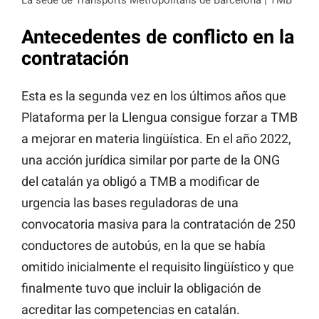
Antecedentes de conflicto en la
contratación
Esta es la segunda vez en los últimos años que
Plataforma per la Llengua consigue forzar a TMB
a mejorar en materia lingüística. En el año 2022,
una acción jurídica similar por parte de la ONG
del catalán ya obligó a TMB a modificar de
urgencia las bases reguladoras de una
convocatoria masiva para la contratación de 250
conductores de autobús, en la que se había
omitido inicialmente el requisito lingüístico y que
finalmente tuvo que incluir la obligación de
acreditar las competencias en catalán.