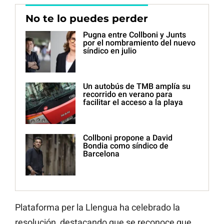
No te lo puedes perder
Pugna entre Collboni y Junts
por el nombramiento del nuevo
síndico en julio
Un autobús de TMB amplía su
recorrido en verano para
facilitar el acceso a la playa
Collboni propone a David
Bondia como síndico de
Barcelona
Plataforma per la Llengua ha celebrado la
resolución, destacando que se reconoce que,