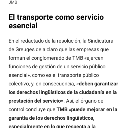
JMB
El transporte como servicio
esencial
En el redactado de la resolución, la Sindicatura
de Greuges deja claro que las empresas que
forman el conglomerado de TMB «ejercen
funciones de gestión de un servicio público
esencial», como es el transporte público
colectivo, y, en consecuencia,
«deben garantizar
los derechos lingüísticos de la ciudadanía en la
prestación del servicio»
. Así, el órgano de
control concluye que
TMB «puede mejorar en la
garantía de los derechos lingüísticos,
especialmente en lo que respecta a la