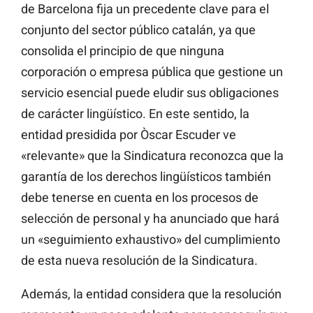
de Barcelona fija un precedente clave para el
conjunto del sector público catalán, ya que
consolida el principio de que ninguna
corporación o empresa pública que gestione un
servicio esencial puede eludir sus obligaciones
de carácter lingüístico. En este sentido, la
entidad presidida por Òscar Escuder ve
«relevante» que la Sindicatura reconozca que la
garantía de los derechos lingüísticos también
debe tenerse en cuenta en los procesos de
selección de personal y ha anunciado que hará
un «seguimiento exhaustivo» del cumplimiento
de esta nueva resolución de la Sindicatura.
Además, la entidad considera que la resolución