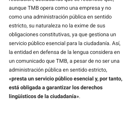
aunque TMB opera como una empresa y no
como una administración pública en sentido
estricto, su naturaleza no la exime de sus
obligaciones constitutivas, ya que gestiona un
servicio público esencial para la ciudadanía. Así,
la entidad en defensa de la lengua considera en
un comunicado que TMB, a pesar de no ser una
administración pública en sentido estricto,
«presta un servicio público esencial y, por tanto,
está obligada a garantizar los derechos
lingüísticos de la ciudadanía»
.