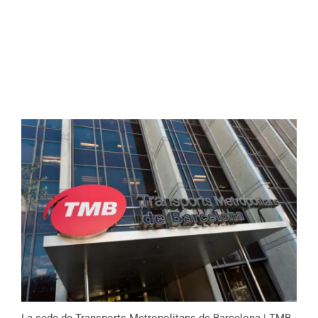
La sede de Transports Metropolitans de Barcelona | TMB