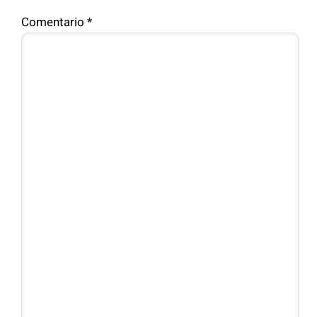
Comentario
*