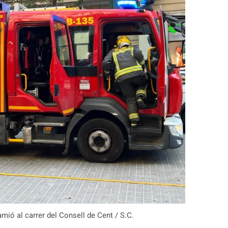
ió al carrer del Consell de Cent / S.C.