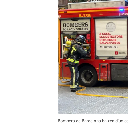
Bombers de Barcelona baixen d’un cam