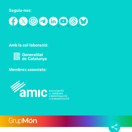
Seguiu-nos:
Amb la col·laboració:
Membres associats: