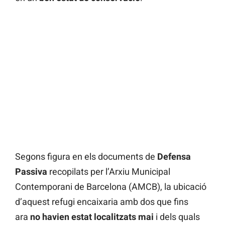
Segons figura en els documents de
Defensa
Passiva
recopilats per l’Arxiu Municipal
Contemporani de Barcelona (AMCB), la ubicació
d’aquest refugi encaixaria amb dos que fins
ara
no havien estat localitzats mai
i dels quals