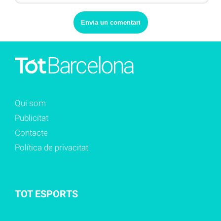
Qui som
Publicitat
Contacte
Política de privacitat
TOT ESPORTS