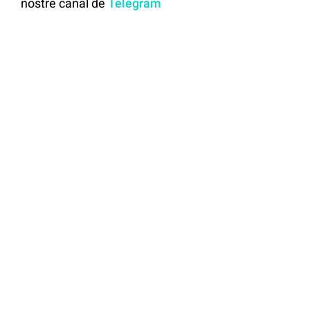
nostre canal de
Telegram