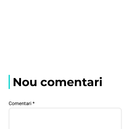
Nou comentari
Comentari
*