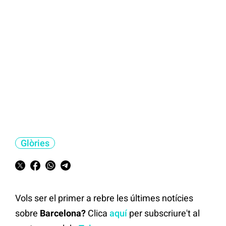
Glòries
Vols ser el primer a rebre les últimes notícies
sobre
Barcelona?
Clica
aquí
per subscriure't al