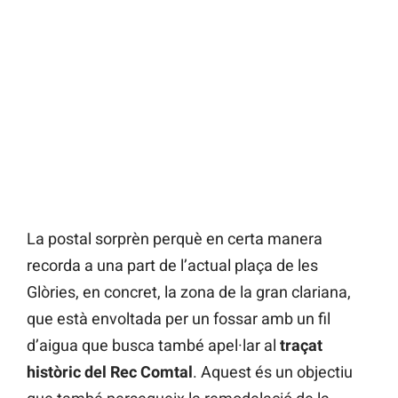
La postal sorprèn perquè en certa manera
recorda a una part de l’actual plaça de les
Glòries, en concret, la zona de la gran clariana,
que està envoltada per un fossar amb un fil
d’aigua que busca també apel·lar al
traçat
històric del Rec Comtal
. Aquest és un objectiu