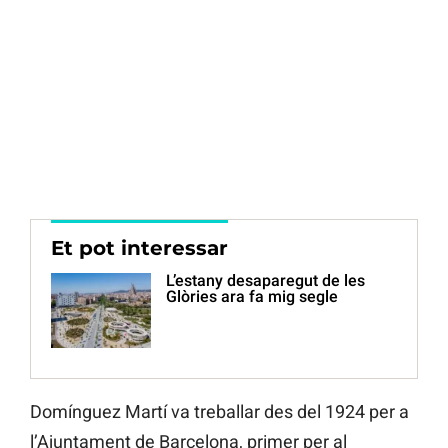
Et pot interessar
L’estany desaparegut de les
Glòries ara fa mig segle
Domínguez Martí va treballar des del 1924 per a
l’Ajuntament de Barcelona, primer per al