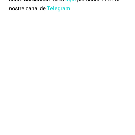
nostre canal de
Telegram