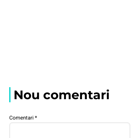
Nou comentari
Comentari
*