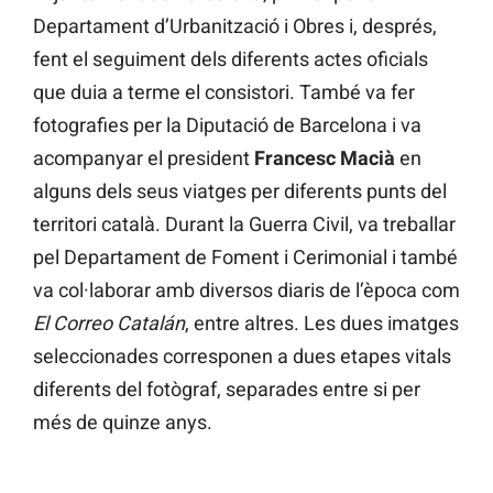
Departament d’Urbanització i Obres i, després,
fent el seguiment dels diferents actes oficials
que duia a terme el consistori. També va fer
fotografies per la Diputació de Barcelona i va
acompanyar el president
Francesc
Macià
en
alguns dels seus viatges per diferents punts del
territori català. Durant la Guerra Civil, va treballar
pel Departament de Foment i Cerimonial i també
va col·laborar amb diversos diaris de l’època com
El Correo Catalán
, entre altres. Les dues imatges
seleccionades corresponen a dues etapes vitals
diferents del fotògraf, separades entre si per
més de quinze anys.