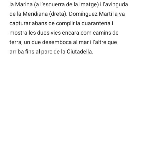
la Marina (a l’esquerra de la imatge) i l’avinguda
de la Meridiana (dreta). Domínguez Martí la va
capturar abans de complir la quarantena i
mostra les dues vies encara com camins de
terra, un que desemboca al mar i l’altre que
arriba fins al parc de la Ciutadella.