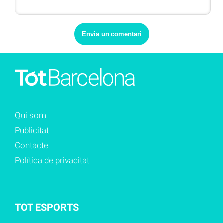
Qui som
Publicitat
Contacte
Política de privacitat
TOT ESPORTS