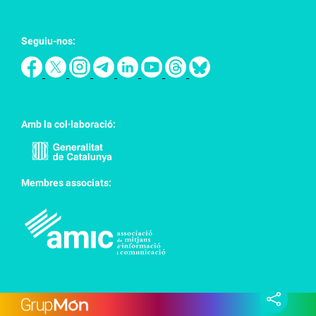
Seguiu-nos:
Amb la col·laboració:
Membres associats: