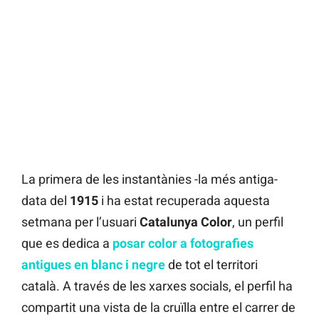
La primera de les instantànies -la més antiga-
data del
1915
i ha estat recuperada aquesta
setmana per l’usuari
Catalunya Color
, un perfil
que es dedica a
posar color a fotografies
antigues en blanc i negre
de tot el territori
català. A través de les xarxes socials, el perfil ha
compartit una vista de la cruïlla entre el carrer de