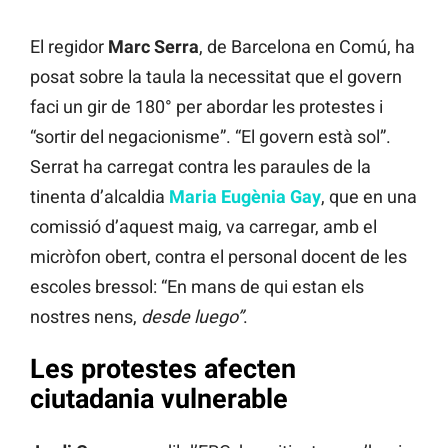
El regidor
Marc Serra
, de Barcelona en Comú, ha
posat sobre la taula la necessitat que el govern
faci un gir de 180° per abordar les protestes i
“sortir del negacionisme”. “El govern està sol”.
Serrat ha carregat contra les paraules de la
tinenta d’alcaldia
Maria Eugènia Gay
, que en una
comissió d’aquest maig, va carregar, amb el
micròfon obert, contra el personal docent de les
escoles bressol: “En mans de qui estan els
nostres nens,
desde luego”
.
Les protestes afecten
ciutadania vulnerable