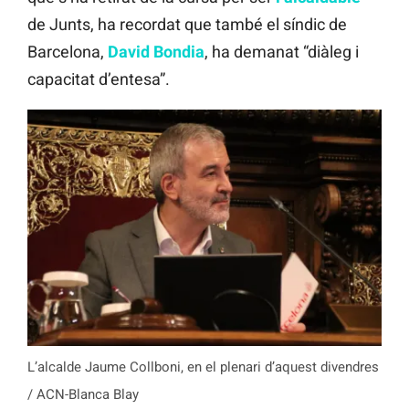
de Junts, ha recordat que també el síndic de
Barcelona,
David
Bondia
, ha demanat “diàleg i
capacitat d’entesa”.
L’alcalde Jaume Collboni, en el plenari d’aquest divendres
/ ACN-Blanca Blay