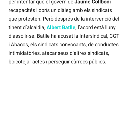
per intentar que el govern de
Jaume Collboni
recapacités i obrís un diàleg amb els sindicats
que protesten. Però després de la intervenció del
tinent d’alcaldia,
Albert Batlle
, l’acord està lluny
d’assolir-se. Batlle ha acusat la Intersindical, CGT
i Abacos, els sindicats convocants, de conductes
intimidatòries, atacar seus d’altres sindicats,
boicotejar actes i perseguir càrrecs públics.