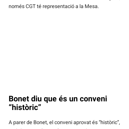
només CGT té representació a la Mesa.
Bonet diu que és un conveni
“històric”
A parer de Bonet, el conveni aprovat és “històric”,