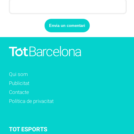
Qui som
Publicitat
Contacte
Política de privacitat
TOT ESPORTS