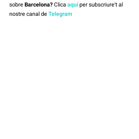
sobre
Barcelona?
Clica
aquí
per subscriure't al
nostre canal de
Telegram