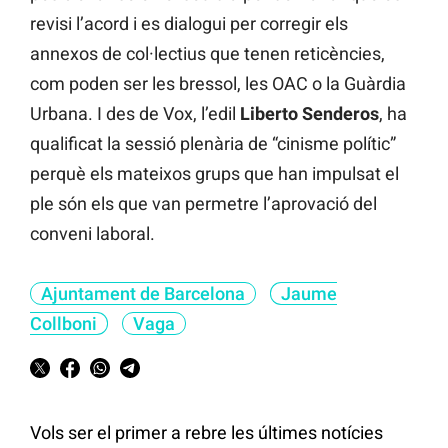
revisi l’acord i es dialogui per corregir els
annexos de col·lectius que tenen reticències,
com poden ser les bressol, les OAC o la Guàrdia
Urbana. I des de Vox, l’edil
Liberto Senderos
, ha
qualificat la sessió plenària de “cinisme polític”
perquè els mateixos grups que han impulsat el
ple són els que van permetre l’aprovació del
conveni laboral.
Ajuntament de Barcelona
Jaume
Collboni
Vaga
Vols ser el primer a rebre les últimes notícies