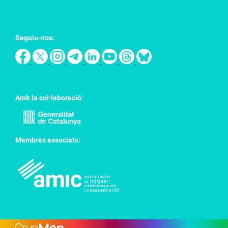
Seguiu-nos:
Amb la col·laboració:
Membres associats: