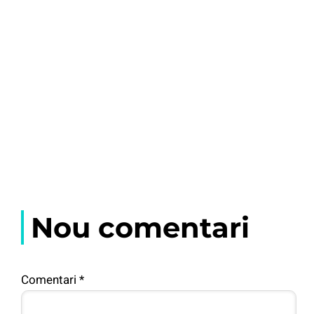
Nou comentari
Comentari
*