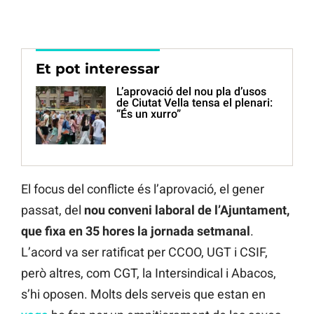
Et pot interessar
L’aprovació del nou pla d’usos
de Ciutat Vella tensa el plenari:
“És un xurro”
El focus del conflicte és l’aprovació, el gener
passat, del
nou conveni laboral de l’Ajuntament,
que fixa en 35 hores la jornada setmanal
.
L’acord va ser ratificat per CCOO, UGT i CSIF,
però altres, com CGT, la Intersindical i Abacos,
s’hi oposen. Molts dels serveis que estan en