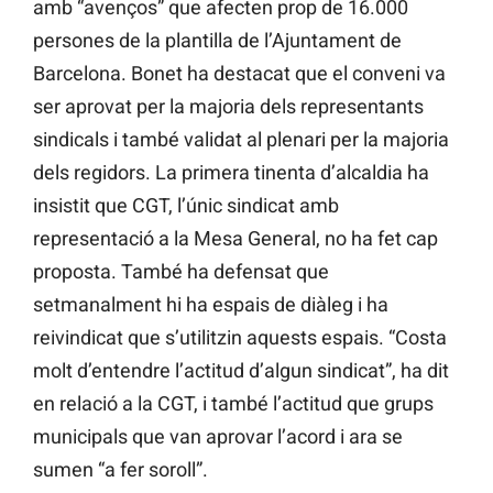
amb “avenços” que afecten prop de 16.000
persones de la plantilla de l’Ajuntament de
Barcelona. Bonet ha destacat que el conveni va
ser aprovat per la majoria dels representants
sindicals i també validat al plenari per la majoria
dels regidors. La primera tinenta d’alcaldia ha
insistit que CGT, l’únic sindicat amb
representació a la Mesa General, no ha fet cap
proposta. També ha defensat que
setmanalment hi ha espais de diàleg i ha
reivindicat que s’utilitzin aquests espais. “Costa
molt d’entendre l’actitud d’algun sindicat”, ha dit
en relació a la CGT, i també l’actitud que grups
municipals que van aprovar l’acord i ara se
sumen “a fer soroll”.