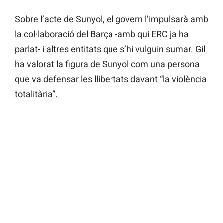
Sobre l’acte de Sunyol, el govern l’impulsarà amb
la col·laboració del Barça -amb qui ERC ja ha
parlat- i altres entitats que s’hi vulguin sumar. Gil
ha valorat la figura de Sunyol com una persona
que va defensar les llibertats davant “la violència
totalitària”.