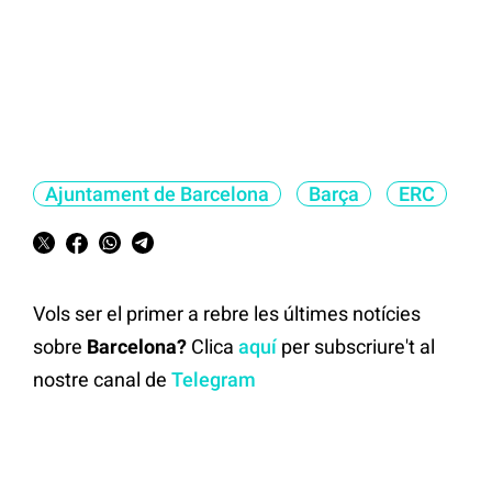
Ajuntament de Barcelona
Barça
ERC
Vols ser el primer a rebre les últimes notícies
sobre
Barcelona?
Clica
aquí
per subscriure't al
nostre canal de
Telegram