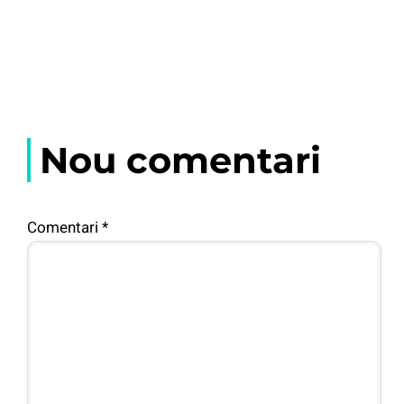
Nou comentari
Comentari
*