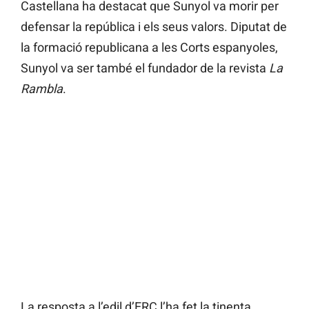
Castellana ha destacat que Sunyol va morir per
defensar la república i els seus valors. Diputat de
la formació republicana a les Corts espanyoles,
Sunyol va ser també el fundador de la revista
La
Rambla
.
La resposta a l’edil d’ERC l’ha fet la tinenta