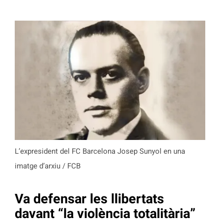
L’expresident del FC Barcelona Josep Sunyol en una
imatge d’arxiu / FCB
Va defensar les llibertats
davant “la violència totalitària”