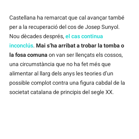
Castellana ha remarcat que cal avançar també
per a la recuperació del cos de Josep Sunyol.
Nou dècades després,
el cas continua
inconclús
.
Mai s’ha arribat a trobar la tomba o
la fosa comuna
on van ser llençats els cossos,
una circumstància que no ha fet més que
alimentar al llarg dels anys les teories d’un
possible complot contra una figura cabdal de la
societat catalana de principis del segle XX.