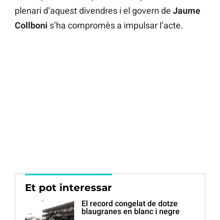
plenari d’aquest divendres i el govern de
Jaume
Collboni
s’ha compromès a impulsar l’acte.
Et pot interessar
El record congelat de dotze
blaugranes en blanc i negre