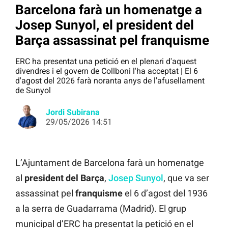
Barcelona farà un homenatge a
Josep Sunyol, el president del
Barça assassinat pel franquisme
ERC ha presentat una petició en el plenari d'aquest
divendres i el govern de Collboni l'ha acceptat | El 6
d'agost del 2026 farà noranta anys de l'afusellament
de Sunyol
Jordi Subirana
29/05/2026 14:51
L’Ajuntament de Barcelona farà un homenatge
al
president del Barça
,
Josep Sunyol
, que va ser
assassinat pel
franquisme
el 6 d’agost del 1936
a la serra de Guadarrama (Madrid). El grup
municipal d’ERC ha presentat la petició en el