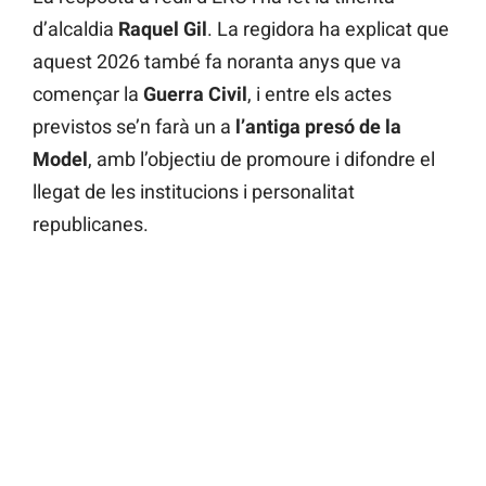
d’alcaldia
Raquel Gil
. La regidora ha explicat que
aquest 2026 també fa noranta anys que va
començar la
Guerra Civil
, i entre els actes
previstos se’n farà un a
l’antiga presó de la
Model
, amb l’objectiu de promoure i difondre el
llegat de les institucions i personalitat
republicanes.