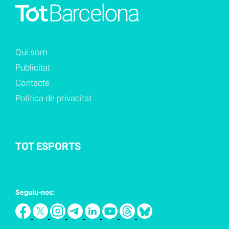
Qui som
Publicitat
Contacte
Política de privacitat
TOT ESPORTS
Seguiu-nos: