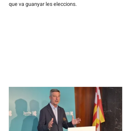
que va guanyar les eleccions.