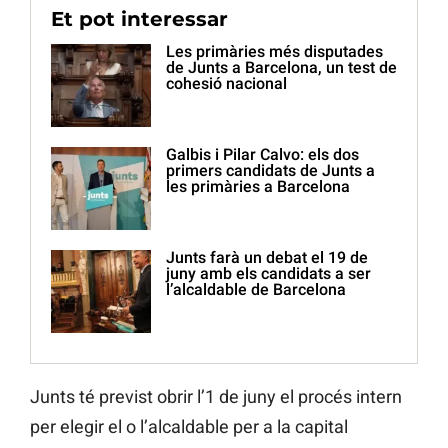
Et pot interessar
Les primàries més disputades
de Junts a Barcelona, un test de
cohesió nacional
Galbis i Pilar Calvo: els dos
primers candidats de Junts a
les primàries a Barcelona
Junts farà un debat el 19 de
juny amb els candidats a ser
l’alcaldable de Barcelona
Junts té previst obrir l’1 de juny el procés intern
per elegir el o l’alcaldable per a la capital