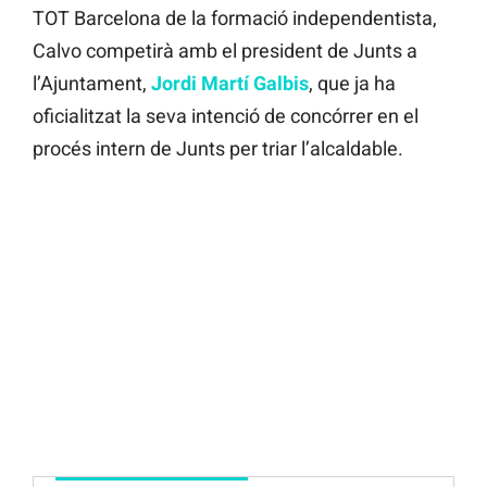
TOT Barcelona de la formació independentista,
Calvo competirà amb el president de Junts a
l’Ajuntament,
Jordi Martí Galbis
, que ja ha
oficialitzat la seva intenció de concórrer en el
procés intern de Junts per triar l’alcaldable.