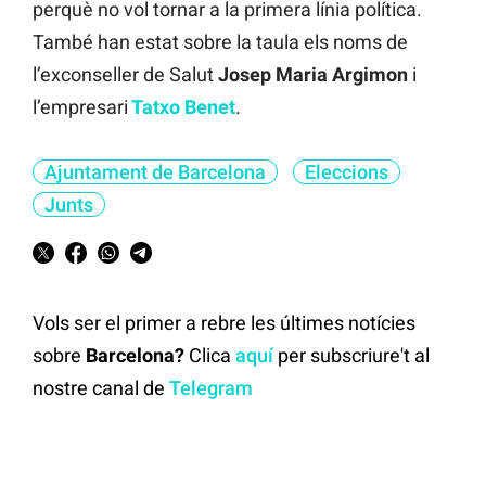
perquè no vol tornar a la primera línia política.
També han estat sobre la taula els noms de
l’exconseller de Salut
Josep Maria Argimon
i
l’empresari
Tatxo Benet
.
Ajuntament de Barcelona
Eleccions
Junts
Vols ser el primer a rebre les últimes notícies
sobre
Barcelona?
Clica
aquí
per subscriure't al
nostre canal de
Telegram