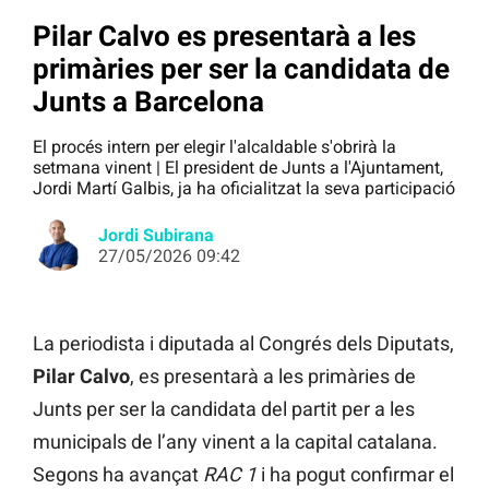
Pilar Calvo es presentarà a les
primàries per ser la candidata de
Junts a Barcelona
El procés intern per elegir l'alcaldable s'obrirà la
setmana vinent | El president de Junts a l'Ajuntament,
Jordi Martí Galbis, ja ha oficialitzat la seva participació
Jordi Subirana
27/05/2026 09:42
La periodista i diputada al Congrés dels Diputats,
Pilar Calvo
, es presentarà a les primàries de
Junts per ser la candidata del partit per a les
municipals de l’any vinent a la capital catalana.
Segons ha avançat
RAC 1
i ha pogut confirmar el