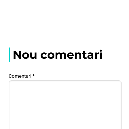
Nou comentari
Comentari
*