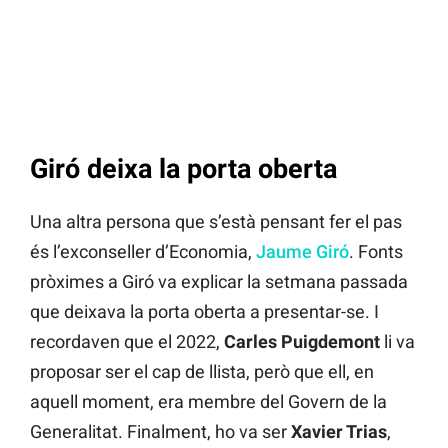
Giró deixa la porta oberta
Una altra persona que s’està pensant fer el pas
és l’exconseller d’Economia,
Jaume Giró
. Fonts
pròximes a Giró va explicar la setmana passada
que deixava la porta oberta a presentar-se. I
recordaven que el 2022,
Carles Puigdemont
li va
proposar ser el cap de llista, però que ell, en
aquell moment, era membre del Govern de la
Generalitat. Finalment, ho va ser
Xavier Trias
,