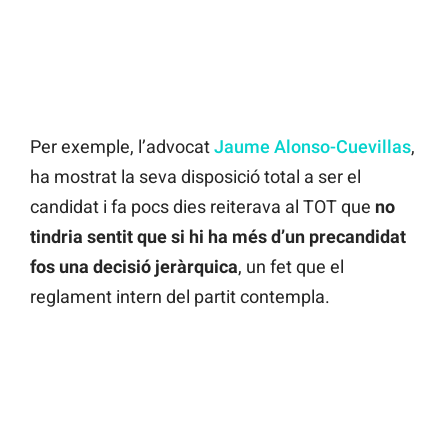
Per exemple, l’advocat
Jaume Alonso-Cuevillas
,
ha mostrat la seva disposició total a ser el
candidat i fa pocs dies reiterava al TOT que
no
tindria sentit que si hi ha més d’un precandidat
fos una decisió jeràrquica
, un fet que el
reglament intern del partit contempla.