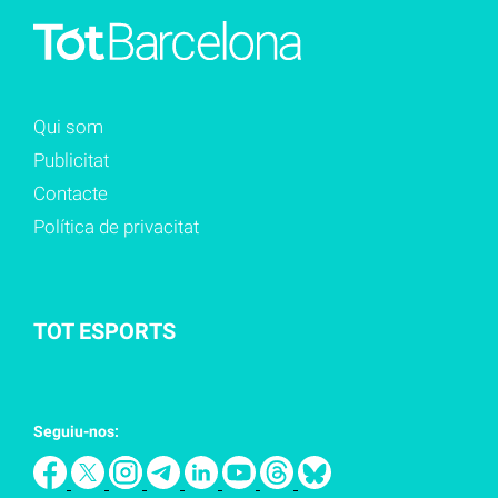
Qui som
Publicitat
Contacte
Política de privacitat
TOT ESPORTS
Seguiu-nos: