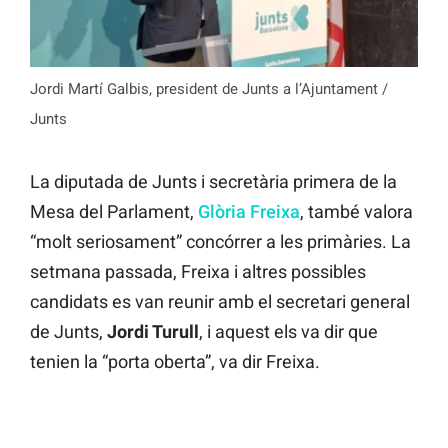
Jordi Martí Galbis, president de Junts a l’Ajuntament /
Junts
La diputada de Junts i secretària primera de la
Mesa del Parlament,
Glòria Freixa
, també valora
“molt seriosament” concórrer a les primàries. La
setmana passada, Freixa i altres possibles
candidats es van reunir amb el secretari general
de Junts,
Jordi Turull
, i aquest els va dir que
tenien la “porta oberta”, va dir Freixa.