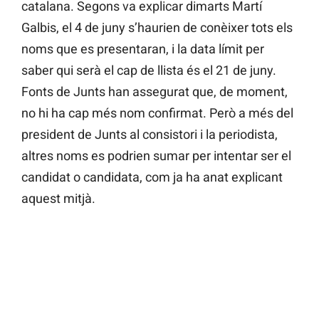
catalana. Segons va explicar dimarts Martí
Galbis, el 4 de juny s’haurien de conèixer tots els
noms que es presentaran, i la data límit per
saber qui serà el cap de llista és el 21 de juny.
Fonts de Junts han assegurat que, de moment,
no hi ha cap més nom confirmat. Però a més del
president de Junts al consistori i la periodista,
altres noms es podrien sumar per intentar ser el
candidat o candidata, com ja ha anat explicant
aquest mitjà.