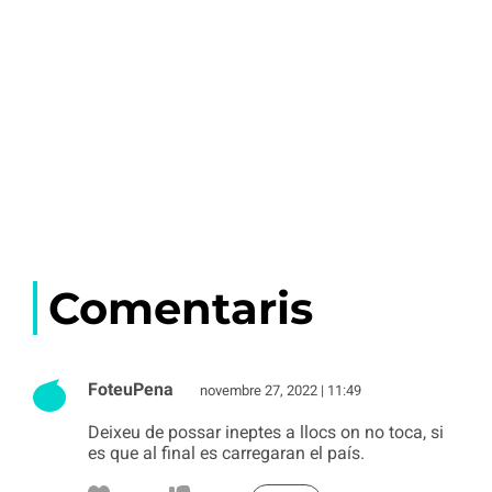
Comentaris
FoteuPena
novembre 27, 2022 | 11:49
Deixeu de possar ineptes a llocs on no toca, si
es que al final es carregaran el país.