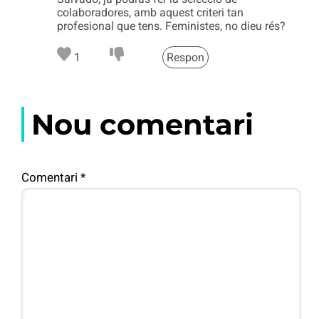
colaboradores, amb aquest criteri tan
profesional que tens. Feministes, no dieu rés?
1
Respon
Nou comentari
Comentari
*