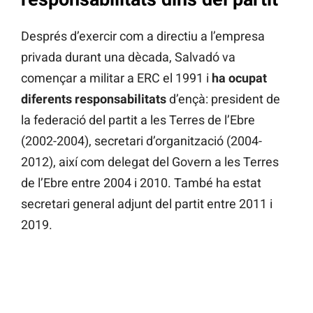
Després d’exercir com a directiu a l’empresa
privada durant una dècada, Salvadó va
començar a militar a ERC el 1991 i
ha ocupat
diferents responsabilitats
d’ençà: president de
la federació del partit a les Terres de l’Ebre
(2002-2004), secretari d’organització (2004-
2012), així com delegat del Govern a les Terres
de l’Ebre entre 2004 i 2010. També ha estat
secretari general adjunt del partit entre 2011 i
2019.