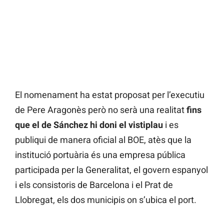
El nomenament ha estat proposat per l’executiu
de Pere Aragonès però no serà una realitat
fins
que el de Sánchez hi doni el vistiplau
i es
publiqui de manera oficial al BOE, atès que la
institució portuària és una empresa pública
participada per la Generalitat, el govern espanyol
i els consistoris de Barcelona i el Prat de
Llobregat, els dos municipis on s’ubica el port.