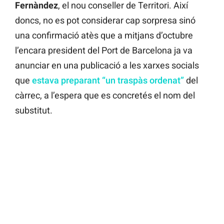
Fernàndez
, el nou conseller de Territori. Així
doncs, no es pot considerar cap sorpresa sinó
una confirmació atès que a mitjans d’octubre
l’encara president del Port de Barcelona ja va
anunciar en una publicació a les xarxes socials
que
estava preparant “un traspàs ordenat”
del
càrrec, a l’espera que es concretés el nom del
substitut.