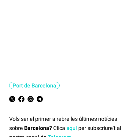
Port de Barcelona
Vols ser el primer a rebre les últimes notícies
sobre
Barcelona?
Clica
aquí
per subscriure't al