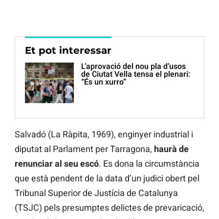
Et pot interessar
L’aprovació del nou pla d’usos
de Ciutat Vella tensa el plenari:
“És un xurro”
Salvadó (La Ràpita, 1969), enginyer industrial i
diputat al Parlament per Tarragona,
haurà de
renunciar al seu escó
. Es dona la circumstància
que està pendent de la data d’un judici obert pel
Tribunal Superior de Justícia de Catalunya
(TSJC) pels presumptes delictes de prevaricació,