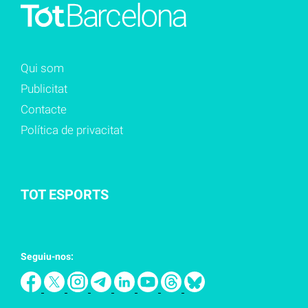
Qui som
Publicitat
Contacte
Política de privacitat
TOT ESPORTS
Seguiu-nos: