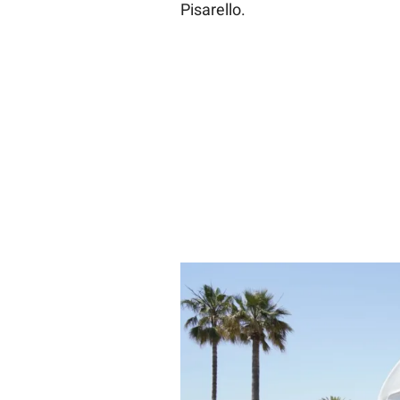
Pisarello.