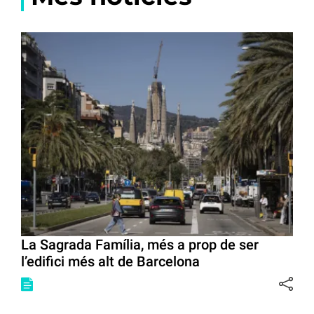
La Sagrada Família, més a prop de ser
l’edifici més alt de Barcelona