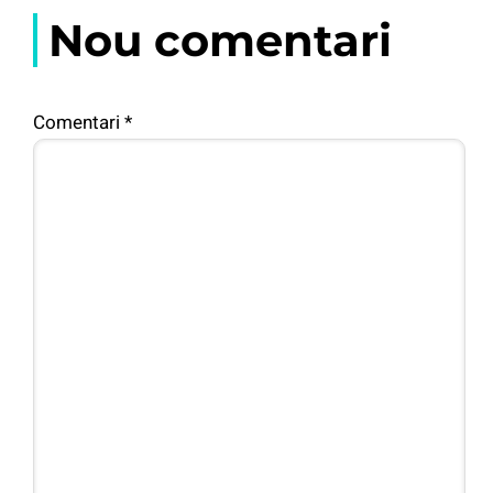
Nou comentari
Comentari
*