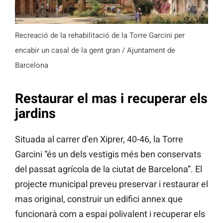
Recreació de la rehabilitació de la Torre Garcini per
encabir un casal de la gent gran / Ajuntament de
Barcelona
Restaurar el mas i recuperar els
jardins
Situada al carrer d’en Xiprer, 40-46, la Torre
Garcini “és un dels vestigis més ben conservats
del passat agrícola de la ciutat de Barcelona”. El
projecte municipal preveu preservar i restaurar el
mas original, construir un edifici annex que
funcionarà com a espai polivalent i recuperar els