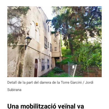
Detall de la part del darrera de la Torre Garcini / Jordi
Subirana
Una mobilització veïnal va