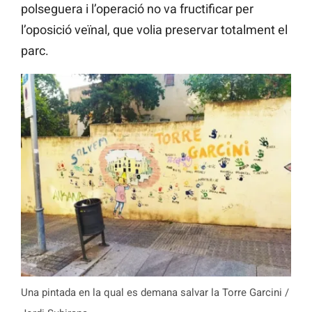
polseguera i l’operació no va fructificar per
l’oposició veïnal, que volia preservar totalment el
parc.
Una pintada en la qual es demana salvar la Torre Garcini /