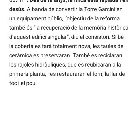
desús
. A banda de convertir la Torre Garcini en
un equipament públic, l’objectiu de la reforma
també és “la recuperació de la memòria històrica
d’aquest edifici singular”, diu el consistori. Si bé
la coberta es farà totalment nova, les taules de
ceràmica es preservaran. També es reciclaran
les rajoles hidràuliques, que es reubicaran a la
primera planta, i es restauraran el forn, la llar de
foc i el pou.