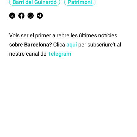
Barri del Guinardó
Patrimoni
Vols ser el primer a rebre les últimes notícies
sobre
Barcelona?
Clica
aquí
per subscriure't al
nostre canal de
Telegram