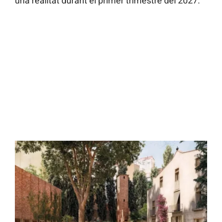
una realitat durant el primer trimestre del 2027.