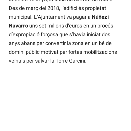
Des de març del 2018, l’edifici és propietat
municipal. L’Ajuntament va pagar a
Núñez i
Navarro
uns set milions d’euros en un procés
d’expropiació forçosa que s’havia iniciat dos
anys abans per convertir la zona en un bé de
domini públic motivat per fortes mobilitzacions
veïnals per salvar la Torre Garcini.