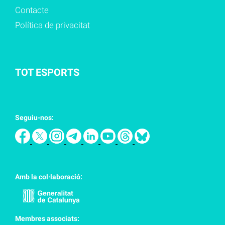
Contacte
Política de privacitat
TOT ESPORTS
Seguiu-nos:
Amb la col·laboració:
Membres associats: