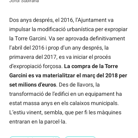
Jordi Subirana
Dos anys després, el 2016, l’Ajuntament va
impulsar la modificació urbanística per expropiar
la Torre Garcini. Va ser aprovada definitivament
l’abril del 2016 i prop d’un any després, la
primavera del 2017, es va iniciar el procés
d’expropiació forçosa.
La compra de la Torre
Garcini es va materialitzar el març del 2018 per
set milions d’euros
. Des de llavors, la
transformació de l’edifici en un equipament ha
estat massa anys en els calaixos municipals.
L’estiu vinent, sembla, que per fi les màquines
entraran en la parcel·la.