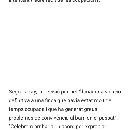
Segons Gay, la decisió permet “donar una solució
definitiva a una finca que havia estat molt de
temps ocupada i que ha generat greus
problemes de convivència al barri en el passat”.
“Celebrem arribar a un acord per expropiar