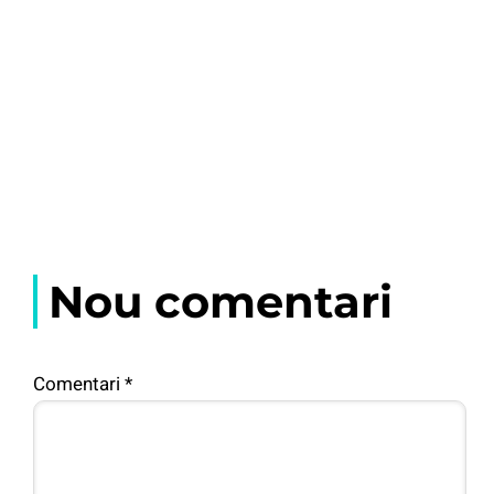
Nou comentari
Comentari
*