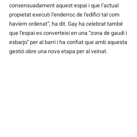
consensuadament aquest espai i que l’actual
propietat executi l’enderroc de l’edifici tal com
havíem ordenat”, ha dit. Gay ha celebrat també
que l’espai es converteixi en una “zona de gaudi i
esbarjo” per al barri i ha confiat que amb aquesta
gestió obre una nova etapa per al veïnat.