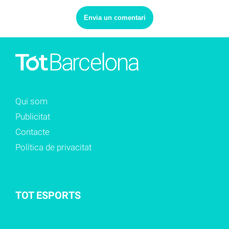
Qui som
Publicitat
Contacte
Política de privacitat
TOT ESPORTS