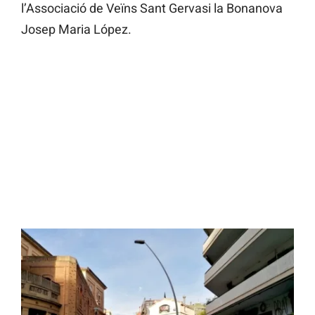
l’Associació de Veïns Sant Gervasi la Bonanova
Josep Maria López.