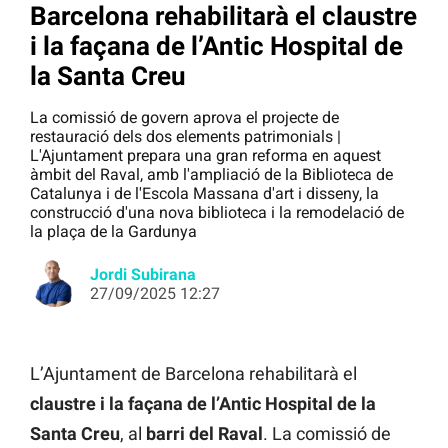
Barcelona rehabilitarà el claustre
i la façana de l’Antic Hospital de
la Santa Creu
La comissió de govern aprova el projecte de
restauració dels dos elements patrimonials |
L'Ajuntament prepara una gran reforma en aquest
àmbit del Raval, amb l'ampliació de la Biblioteca de
Catalunya i de l'Escola Massana d'art i disseny, la
construcció d'una nova biblioteca i la remodelació de
la plaça de la Gardunya
Jordi Subirana
27/09/2025 12:27
L’Ajuntament de Barcelona rehabilitarà el
claustre i la façana de l’Antic Hospital de la
Santa Creu
, al
barri del Raval
. La comissió de