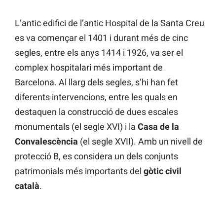
L’antic edifici de l’antic Hospital de la Santa Creu
es va començar el 1401 i durant més de cinc
segles, entre els anys 1414 i 1926, va ser el
complex hospitalari més important de
Barcelona. Al llarg dels segles, s’hi han fet
diferents intervencions, entre les quals en
destaquen la construcció de dues escales
monumentals (el segle XVI) i la
Casa de la
Convalescència
(el segle XVII). Amb un nivell de
protecció B, es considera un dels conjunts
patrimonials més importants del
gòtic civil
català
.