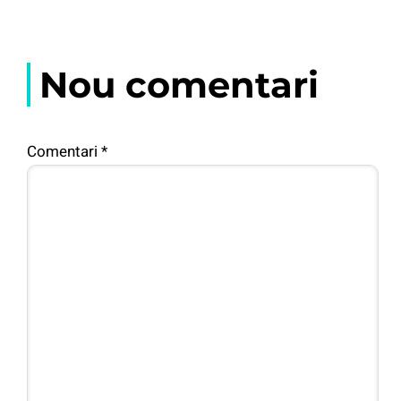
Nou comentari
Comentari
*