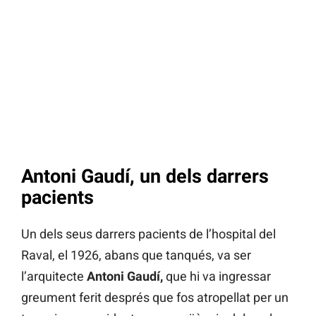
Antoni Gaudí, un dels darrers
pacients
Un dels seus darrers pacients de l’hospital del
Raval, el 1926, abans que tanqués, va ser
l’arquitecte
Antoni Gaudí,
que hi va ingressar
greument ferit després que fos atropellat per un