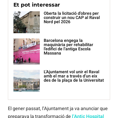
Et pot interessar
Oberta la licitació d’obres per
construir un nou CAP al Raval
Nord pel 2026
Barcelona engega la
maquinària per rehabilitar
l’edifici de l’antiga Escola
Massana
L’Ajuntament vol unir el Raval
amb el mar a través d’un eix
des de la plaça de la Universitat
El gener passat, l’Ajuntament ja va anunciar que
preparava la transformació de
l’Antic Hospital