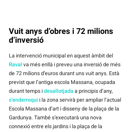
Vuit anys d’obres i 72 milions
d’inversió
La intervenció municipal en aquest àmbit del
Raval
va més enllà i preveu una inversió de més
de 72 milions d’euros durant uns vuit anys. Està
previst que l’antiga escola Massana, ocupada
durant temps i
desallotjada
a principis d’any,
s’enderroqui
i la zona servirà per ampliar l’actual
Escola Massana d’art i disseny de la plaça de la
Gardunya. També s’executarà una nova
connexió entre els jardins i la plaça de la