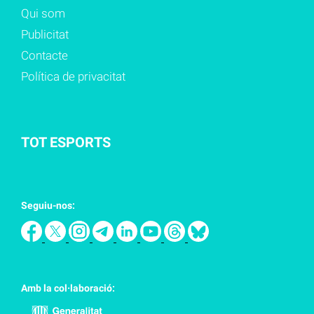
Qui som
Publicitat
Contacte
Política de privacitat
TOT ESPORTS
Seguiu-nos:
Amb la col·laboració: