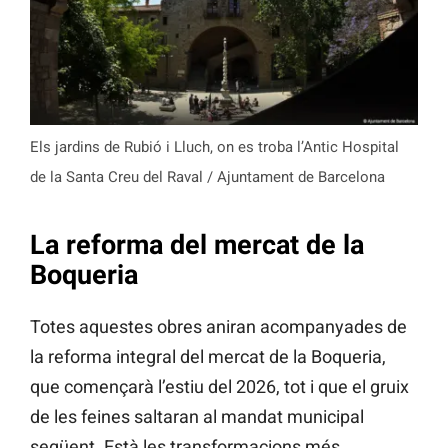
Els jardins de Rubió i Lluch, on es troba l’Antic Hospital
de la Santa Creu del Raval / Ajuntament de Barcelona
La reforma del mercat de la
Boqueria
Totes aquestes obres aniran acompanyades de
la reforma integral del mercat de la Boqueria,
que començarà l’estiu del 2026, tot i que el gruix
de les feines saltaran al mandat municipal
següent. Està les transformacions més