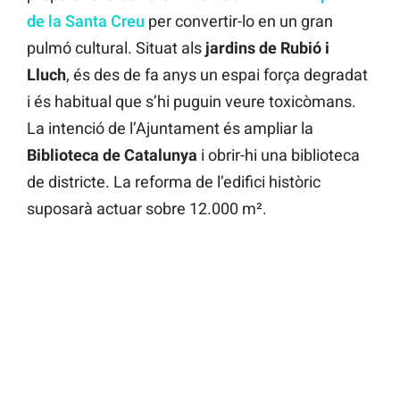
de la Santa Creu
per convertir-lo en un gran
pulmó cultural. Situat als
jardins de Rubió i
Lluch
, és des de fa anys un espai força degradat
i és habitual que s’hi puguin veure toxicòmans.
La intenció de l’Ajuntament és ampliar la
Biblioteca de Catalunya
i obrir-hi una biblioteca
de districte. La reforma de l’edifici històric
suposarà actuar sobre 12.000 m².