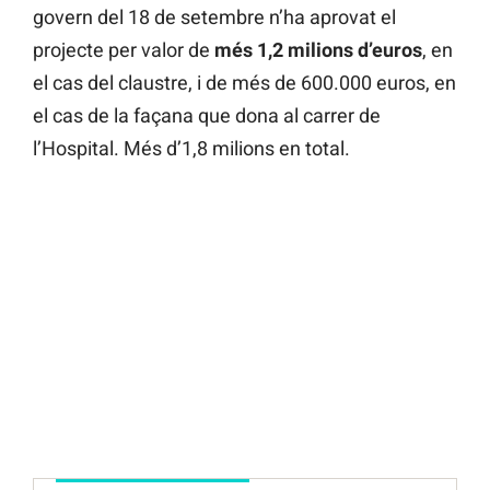
govern del 18 de setembre n’ha aprovat el
projecte per valor de
més 1,2 milions d’euros
, en
el cas del claustre, i de més de 600.000 euros, en
el cas de la façana que dona al carrer de
l’Hospital. Més d’1,8 milions en total.