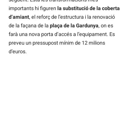
importants hi figuren
la substitució de la coberta
d’amiant
, el reforç de l’estructura i la renovació
de la façana de la
plaça de la Gardunya
, on es
farà una nova porta d’accés a l’equipament. Es
preveu un pressupost mínim de 12 milions
d’euros.