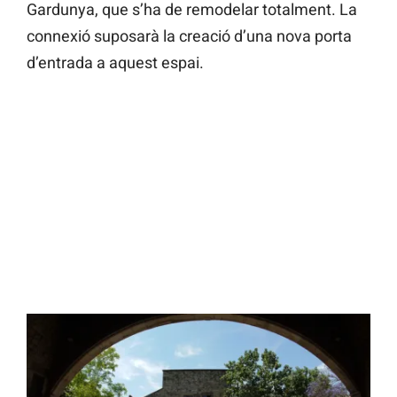
Gardunya, que s’ha de remodelar totalment. La
connexió suposarà la creació d’una nova porta
d’entrada a aquest espai.