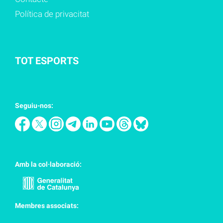
Política de privacitat
TOT ESPORTS
Seguiu-nos:
Amb la col·laboració:
Membres associats: