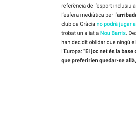
referència de l’esport inclusiu
l’esfera mediàtica per l’
arribad
club de Gràcia
no podrà jugar 
trobat un aliat a
Nou Barris
. De
han decidit oblidar que ningú el
l’Europa:
“El joc net és la base
que preferirien quedar-se allà