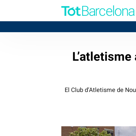
L’atletisme 
El Club d’Atletisme de Nou