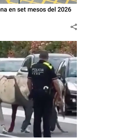
ona en set mesos del 2026