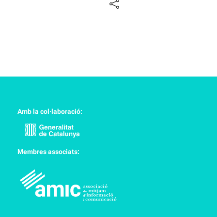
Amb la col·laboració:
Membres associats: