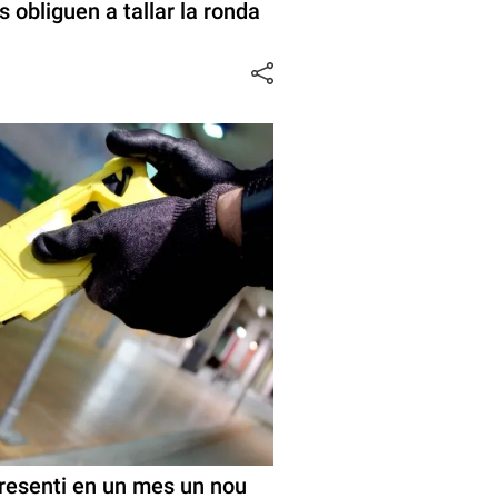
 obliguen a tallar la ronda
presenti en un mes un nou