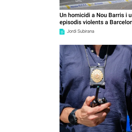
Un homicidi a Nou Barris i u
episodis violents a Barcelo
Jordi Subirana