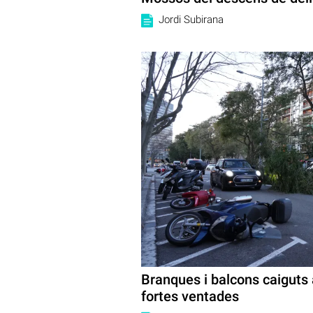
Jordi Subirana
Branques i balcons caiguts 
fortes ventades