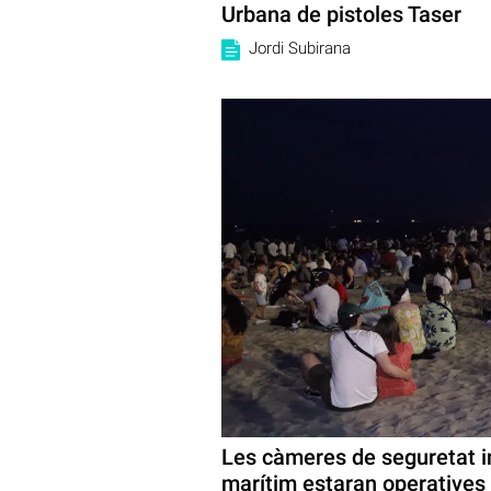
Urbana de pistoles Taser
Jordi Subirana
Les càmeres de seguretat in
marítim estaran operatives 