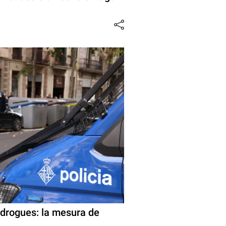
 drogues: la mesura de