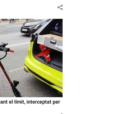
nt el límit, interceptat per