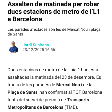
Assalten de matinada per robar
dues estacions de metro de l’L1
a Barcelona
Les parades afectades són les de Mercat Nou i plaça
de Sants
Jordi Subirana
23/12/2025 16:56
Dues estacions de metro de la línia 1 han estat
assaltades la matinada del 23 de desembre. Es
tracta de les parades de
Mercat Nou
i de la
Plaça de Sants
, han confirmat al TOT Barcelona
fonts del servei de premsa de
Transports
Metropolitans de Barcelona
(TMB).