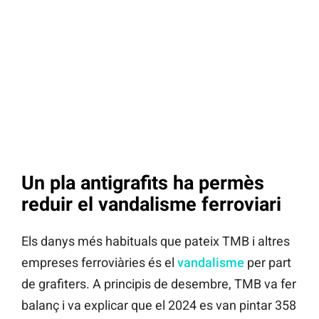
Un pla antigrafits ha permès
reduir el vandalisme ferroviari
Els danys més habituals que pateix TMB i altres
empreses ferroviàries és el
vandalisme
per part
de grafiters. A principis de desembre, TMB va fer
balanç i va explicar que el 2024 es van pintar 358