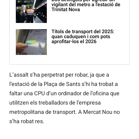
vigilant del metro a l’estació de
Trinitat Nova
Títols de transport del 2025:
quan caduquen i com pots
aprofitar-los el 2026
L’assalt s’ha perpetrat per robar, ja que a
l’estació de la Plaça de Sants s’hi ha trobat a
faltar una CPU d’un ordinador de l’oficina que
utilitzen els treballadors de l’empresa
metropolitana de transport. A Mercat Nou no
s’ha robat res.