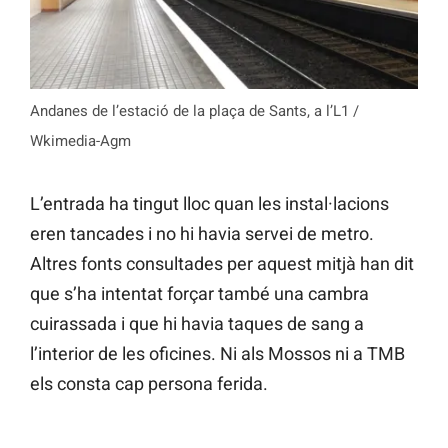
Andanes de l’estació de la plaça de Sants, a l’L1 /
Wkimedia-Agm
L’entrada ha tingut lloc quan les instal·lacions
eren tancades i no hi havia servei de metro.
Altres fonts consultades per aquest mitjà han dit
que s’ha intentat forçar també una cambra
cuirassada i que hi havia taques de sang a
l’interior de les oficines. Ni als Mossos ni a TMB
els consta cap persona ferida.