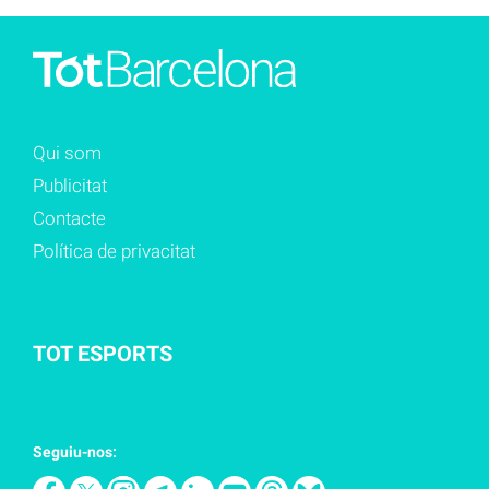
Qui som
Publicitat
Contacte
Política de privacitat
TOT ESPORTS
Seguiu-nos: