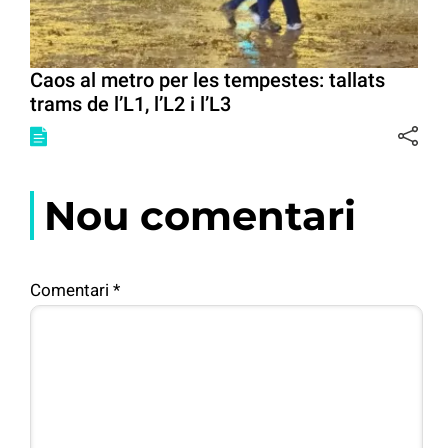
Caos al metro per les tempestes: tallats
trams de l’L1, l’L2 i l’L3
Nou comentari
Comentari
*