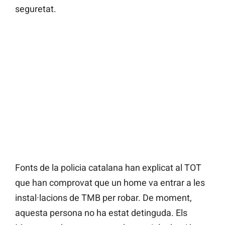
seguretat.
Fonts de la policia catalana han explicat al TOT
que han comprovat que un home va entrar a les
instal·lacions de TMB per robar. De moment,
aquesta persona no ha estat detinguda. Els