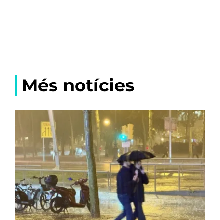
Més notícies