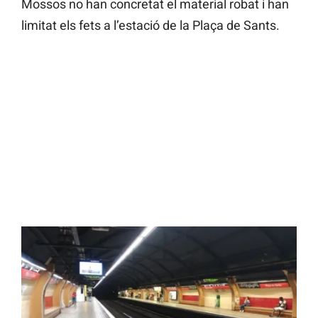
Mossos no han concretat el material robat i han
limitat els fets a l’estació de la Plaça de Sants.